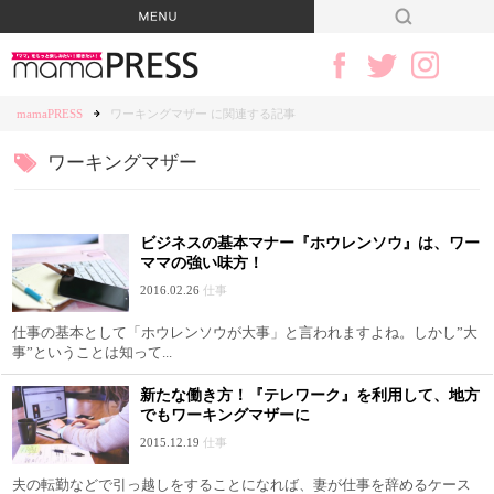
mamaPRESS
ワーキングマザー に関連する記事
ワーキングマザー
ビジネスの基本マナー『ホウレンソウ』は、ワー
ママの強い味方！
2016.02.26
仕事
仕事の基本として「ホウレンソウが大事」と言われますよね。しかし”大
事”ということは知って...
新たな働き方！『テレワーク』を利用して、地方
でもワーキングマザーに
2015.12.19
仕事
夫の転勤などで引っ越しをすることになれば、妻が仕事を辞めるケース