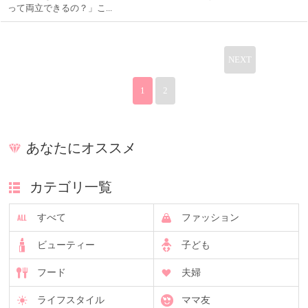
って両立できるの？」こ...
NEXT
1
2
あなたにオススメ
カテゴリ一覧
すべて
ファッション
ビューティー
子ども
フード
夫婦
ライフスタイル
ママ友