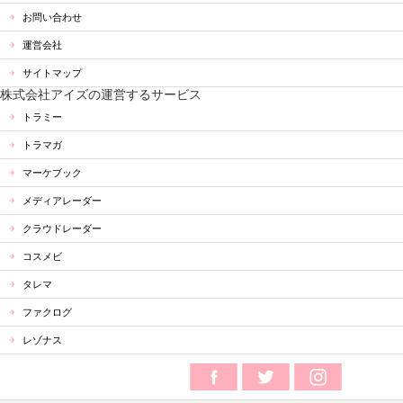
お問い合わせ
運営会社
サイトマップ
株式会社アイズの運営するサービス
トラミー
トラマガ
マーケブック
メディアレーダー
クラウドレーダー
コスメビ
タレマ
ファクログ
レゾナス