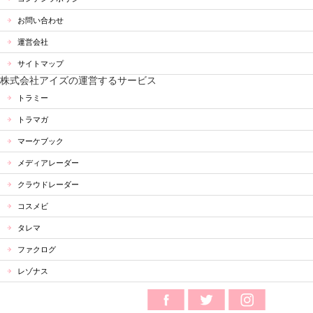
お問い合わせ
運営会社
サイトマップ
株式会社アイズの運営するサービス
トラミー
トラマガ
マーケブック
メディアレーダー
クラウドレーダー
コスメビ
タレマ
ファクログ
レゾナス