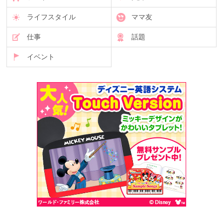
ライフスタイル
ママ友
仕事
話題
イベント