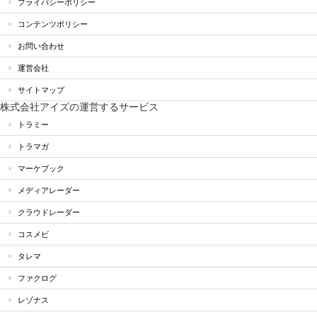
プライバシーポリシー
コンテンツポリシー
お問い合わせ
運営会社
サイトマップ
株式会社アイズの運営するサービス
トラミー
トラマガ
マーケブック
メディアレーダー
クラウドレーダー
コスメビ
タレマ
ファクログ
レゾナス