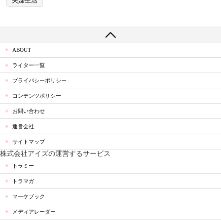
夫婦生活
ABOUT
ライター一覧
プライバシーポリシー
コンテンツポリシー
お問い合わせ
運営会社
サイトマップ
株式会社アイズの運営するサービス
トラミー
トラマガ
マーケブック
メディアレーダー