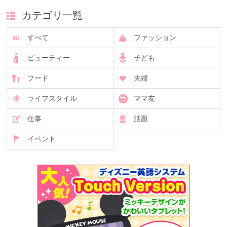
カテゴリ一覧
すべて
ファッション
ビューティー
子ども
フード
夫婦
ライフスタイル
ママ友
仕事
話題
イベント