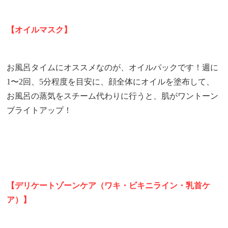
【オイルマスク】
お風呂タイムにオススメなのが、オイルパックです！
週に
1〜2回、5分程度を目安に、顔全体にオイルを塗布して、
お風呂の蒸気をスチーム代わりに行うと、肌がワントーン
ブライトアップ！
【デリケートゾーンケア（ワキ・ビキニライン・乳首ケ
ア）】