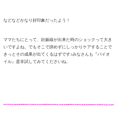
などなどかなり好印象だったよう！
ママたちにとって、妊娠線が出来た時のショックって大き
いですよね。でもそこで諦めずにしっかりケアすることで
きっとその成果が出てくるはずです♪
みなさんも『バイオ
イル』是非試してみてくださいね。