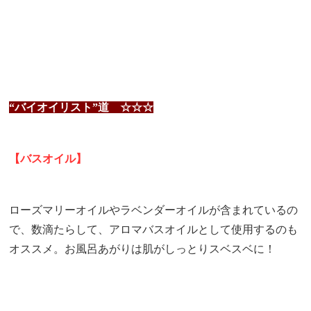
“バイオイリスト”道 ☆☆☆
【バスオイル】
ローズマリーオイルやラベンダーオイルが含まれているの
で、数滴たらして、アロマバスオイルとして使用するのも
オススメ。お風呂あがりは肌がしっとりスベスベに！