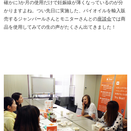
確かに3か月の使用だけで妊娠線が薄くなっているのが分
かりますよね。つい先日に実施した、バイオイルを輸入販
売するジャンパールさんとモニターさんとの
座談会
では商
品を使用してみての生の声がたくさん出てきました！