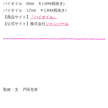
バイオイル 60ml ￥1,600(税抜き)
バイオイル 125ml ￥2,800(税抜き)
【商品サイト】
『バイオイル』
【公式サイト】株式会社
ジャンパール
取材・文 戸田充幸