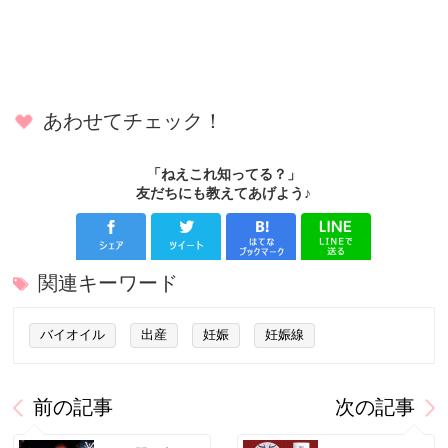
あわせてチェック！
「ねえこれ知ってる？」
友だちにも教えてあげよう♪
関連キーワード
バイオイル
出産
妊娠
妊娠線
前の記事
次の記事