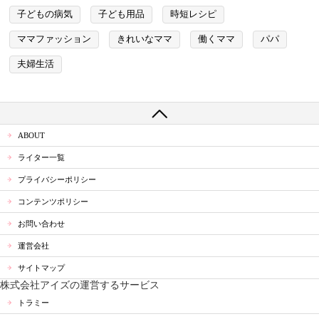
子どもの病気
子ども用品
時短レシピ
ママファッション
きれいなママ
働くママ
パパ
夫婦生活
ABOUT
ライター一覧
プライバシーポリシー
コンテンツポリシー
お問い合わせ
運営会社
サイトマップ
株式会社アイズの運営するサービス
トラミー