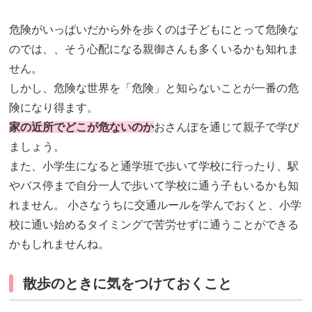
危険がいっぱいだから外を歩くのは子どもにとって危険な
のでは、、そう心配になる親御さんも多くいるかも知れま
せん。
しかし、危険な世界を「危険」と知らないことが一番の危
険になり得ます。
家の近所でどこが危ないのか
おさんぽを通じて親子で学び
ましょう。
また、小学生になると通学班で歩いて学校に行ったり、駅
やバス停まで自分一人で歩いて学校に通う子もいるかも知
れません。 小さなうちに交通ルールを学んでおくと、小学
校に通い始めるタイミングで苦労せずに通うことができる
かもしれませんね。
散歩のときに気をつけておくこと