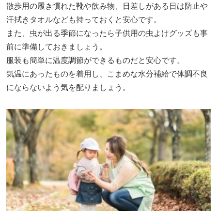
散歩用の履き慣れた靴や飲み物、日差しがある日は防止や
汗拭きタオルなども持っておくと安心です。
また、虫が出る季節になったら子供用の虫よけグッズも事
前に準備しておきましょう。
服装も簡単に温度調節ができるものだと安心です。
気温にあったものを着用し、こまめな水分補給で体調不良
にならないよう気を配りましょう。