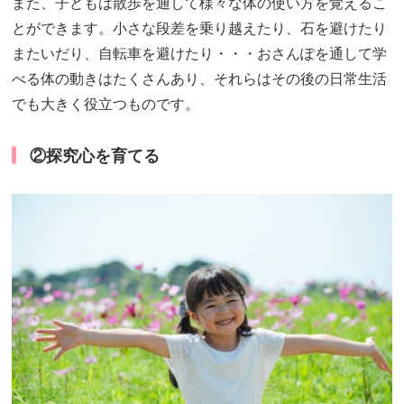
また、子どもは散歩を通して様々な体の使い方を覚えるこ
とができます。小さな段差を乗り越えたり、石を避けたり
またいだり、自転車を避けたり・・・おさんぽを通して学
べる体の動きはたくさんあり、それらはその後の日常生活
でも大きく役立つものです。
②探究心を育てる