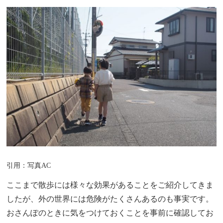
引用：写真AC
ここまで散歩には様々な効果があることをご紹介してきま
したが、外の世界には危険がたくさんあるのも事実です。
おさんぽのときに気をつけておくことを事前に確認してお