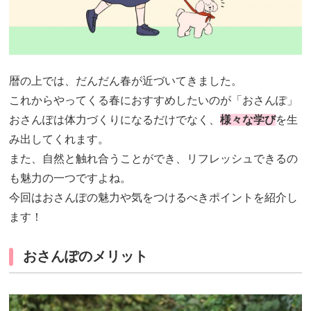
暦の上では、だんだん春が近づいてきました。
これからやってくる春におすすめしたいのが「おさんぽ」
おさんぽは体力づくりになるだけでなく、
様々な学び
を生
み出してくれます。
また、自然と触れ合うことができ、リフレッシュできるの
も魅力の一つですよね。
今回はおさんぽの魅力や気をつけるべきポイントを紹介し
ます！
おさんぽのメリット