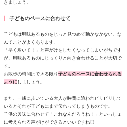
きましょう。
子どものペースに合わせて
子どもは興味あるものをじっと見つめて動かなかない、な
んてことがよくあります。
「早く歩いて！」と声がけをしたくなってしまいがちです
が、興味あるものにじっくりと向き合わせることが大切で
す。
お散歩の時間はできる限り
子どものペースに合わせられる
ように
しましょう。
また、一緒に歩いている大人が時間に追われピリピリして
いるとそれが子どもにまで伝わってしまうものです。
子供の興味に合わせて「これなんだろうね！」といっしょ
に考えられる声がけができるといいですね◎