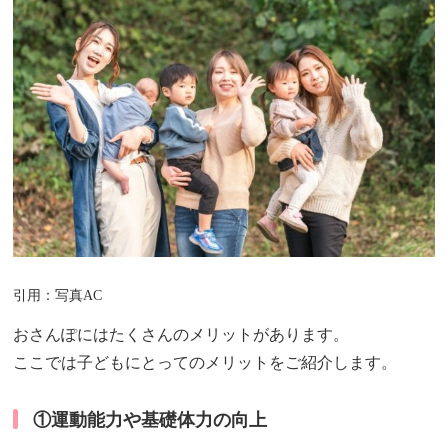
引用：写真AC
おさんぽにはたくさんのメリットがあります。
ここでは子どもにとってのメリットをご紹介します。
①運動能力や基礎体力の向上