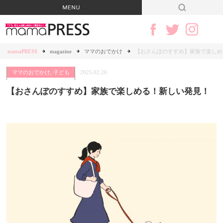
mamaPRESS
magazine
ママのおでかけ
【おさんぽのすすめ】家族で楽しめ
ママのおでかけ
,
子ども
2025.02.20
【おさんぽのすすめ】家族で楽しめる！新しい発見！