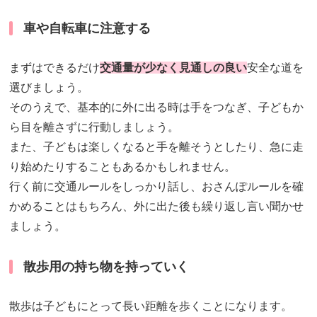
車や自転車に注意する
まずはできるだけ
交通量が少なく見通しの良い
安全な道を
選びましょう。
そのうえで、基本的に外に出る時は手をつなぎ、子どもか
ら目を離さずに行動しましょう。
また、子どもは楽しくなると手を離そうとしたり、急に走
り始めたりすることもあるかもしれません。
行く前に交通ルールをしっかり話し、おさんぽルールを確
かめることはもちろん、外に出た後も繰り返し言い聞かせ
ましょう。
散歩用の持ち物を持っていく
散歩は子どもにとって長い距離を歩くことになります。