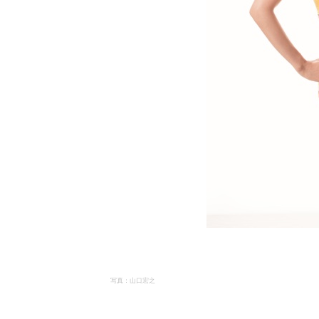
写真：山口宏之