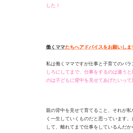
した！
働くママ
たちへアドバイスをお願いしま
私は働くママですが仕事と子育てのバラ
しろにしてまで、仕事をするのは違うと
のは子どもに背中を見せてあげたいって
親の背中を見せて育てること、それが私
く一生していくものだと思っています。
して、離れてまで仕事をしているんだか