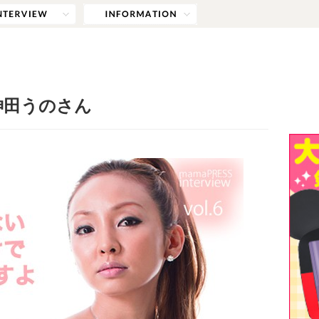
神田うのさん