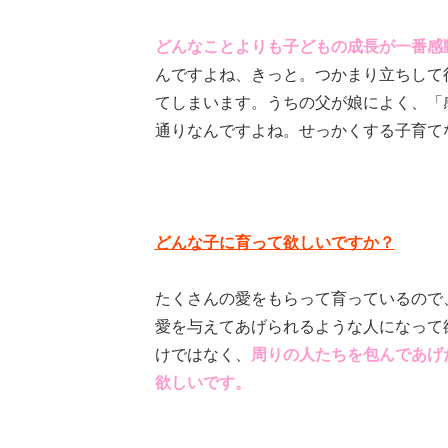
どんなことよりも子どもの成長が一番感
んですよね、きっと。つかまり立ちして
てしまいます。うちの父が娘によく、「
通りなんですよね。せっかくする子育て
どんな子に育って欲しいですか？
たくさんの愛をもらって育っているので
愛を与えてあげられるような人になって
けではなく、
周りの人たちを包んであげ
欲しいです。