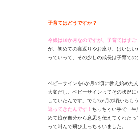
子育てはどうですか？
今娘は10か月なのですが、子育てはすご
が、初めての寝返りやお座り、はいはい
っていって、その少しの成長は子育ての
ベビーサインを6か月の頃に教え始めた
大変だし、ベビーサインってその状況に
していたんです。でも7か月の頃からも
返ってきたんです！
ちっちゃい手で一生
めて娘が自分から意思を伝えてくれたっ
って叫んで飛び上っちゃいました。