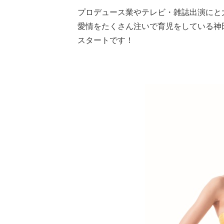
プロデュース業やテレビ・雑誌出演にと
愛情をたくさん注いで育児をしている神
スタートです！