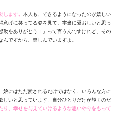
動します。
本人も、できるようになったのが嬉しい
得意げに笑ってる姿を見て、本当に愛おしいと思っ
感動をありがとう！」って言うんですけれど、その
なんですから、楽しんでいますよ。
、娘にはただ愛されるだけではなく、いろんな方に
欲しいと思っています。自分ひとりだけが輝くのだ
たり、幸せを与えていけるような思いやりをもって