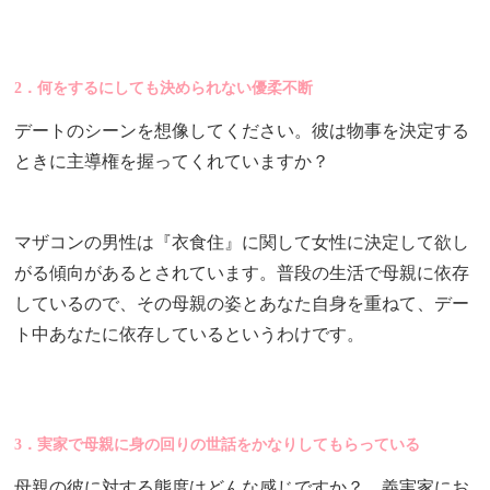
2．何をするにしても決められない優柔不断
デートのシーンを想像してください。彼は物事を決定する
ときに主導権を握ってくれていますか？
マザコンの男性は『衣食住』に関して女性に決定して欲し
がる傾向があるとされています。普段の生活で母親に依存
しているので、その母親の姿とあなた自身を重ねて、デー
ト中あなたに依存しているというわけです。
3．実家で母親に身の回りの世話をかなりしてもらっている
母親の彼に対する態度はどんな感じですか？ 義実家にお