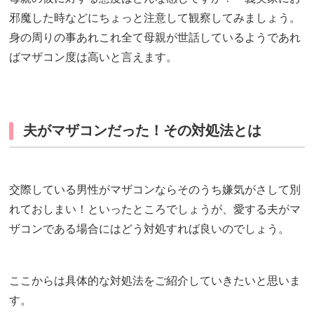
邪魔した時などにちょっと注意して観察してみましょう。
身の周りの事あれこれ全て母親が世話しているようであれ
ばマザコン度は高いと言えます。
夫がマザコンだった！その対処法とは
交際している男性がマザコンならそのうち嫌気がさして別
れておしまい！といったところでしょうが、愛する夫がマ
ザコンである場合にはどう対処すれば良いのでしょう。
ここからは具体的な対処法をご紹介していきたいと思いま
す。