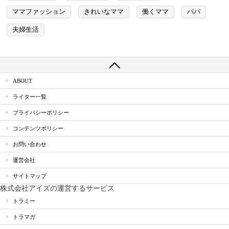
ママファッション
きれいなママ
働くママ
パパ
夫婦生活
ABOUT
ライター一覧
プライバシーポリシー
コンテンツポリシー
お問い合わせ
運営会社
サイトマップ
株式会社アイズの運営するサービス
トラミー
トラマガ