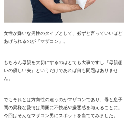
女性が嫌いな男性のタイプとして、必ずと言っていいほど
あげられるのが『マザコン』。
もちろん母親を大切にするのはとても大事ですし『母親想
いの優しい夫』というだけであれば何も問題はありませ
ん。
でもそれとは方向性の違うのがマザコンであり、母と息子
間の異様な愛情は周囲に不快感や嫌悪感を与えることに。
今回はそんなマザコン男にスポットを当ててみました。