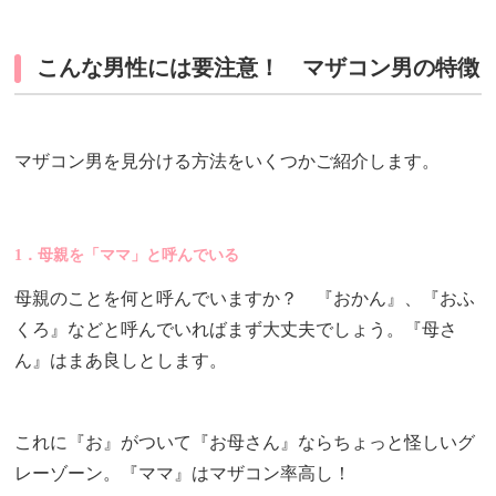
こんな男性には要注意！ マザコン男の特徴
マザコン男を見分ける方法をいくつかご紹介します。
1．母親を「ママ」と呼んでいる
母親のことを何と呼んでいますか？ 『おかん』、『おふ
くろ』などと呼んでいればまず大丈夫でしょう。『母さ
ん』はまあ良しとします。
これに『お』がついて『お母さん』ならちょっと怪しいグ
レーゾーン。『ママ』はマザコン率高し！