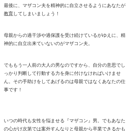
最後に、マザコン夫を精神的に自立させるようにあなたが
教育
してしまいましょう！
母親からの過干渉や過保護を受け続けているがゆえに、精
神的に自立出来ていないのがマザコン夫。
でももう一人前の大人の男なのですから、自分の意思でし
っかり判断して行動する力を身に付けなければいけませ
ん。その手助けをしてあげるのは母親ではなくあなたの仕
事です！
いつの時代も女性を悩ませる『マザコン』男。でもあなた
の心がけ次第では案外すんなりと母親から卒業できるかも