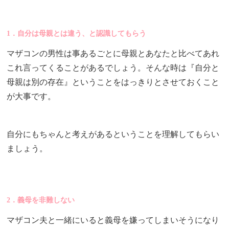
1．自分は母親とは違う、と認識してもらう
マザコンの男性は事あるごとに母親とあなたと比べてあれ
これ言ってくることがあるでしょう。そんな時は『自分と
母親は別の存在』ということをはっきりとさせておくこと
が大事です。
自分にもちゃんと考えがあるということを理解してもらい
ましょう。
2．義母を非難しない
マザコン夫と一緒にいると義母を嫌ってしまいそうになり