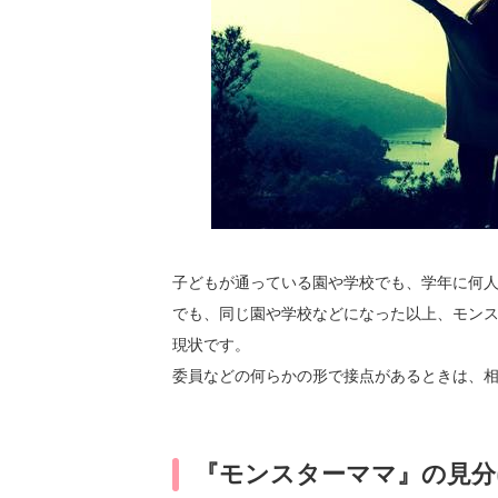
子どもが通っている園や学校でも、学年に何人
でも、同じ園や学校などになった以上、モン
現状です。
委員などの何らかの形で接点があるときは、
『モンスターママ』の見分