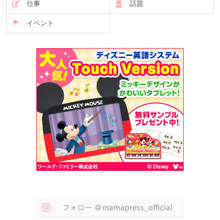
仕事
話題
イベント