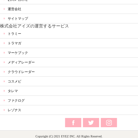
運営会社
サイトマップ
株式会社アイズの運営するサービス
トラミー
トラマガ
マーケブック
メディアレーダー
クラウドレーダー
コスメビ
タレマ
ファクログ
レゾナス
Copyright (C) 2021 EYEZ INC. All Rights Reserved.