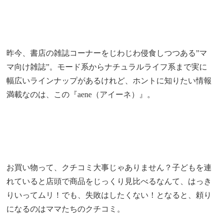
昨今、書店の雑誌コーナーをじわじわ侵食しつつある”マ
マ向け雑誌”。モード系からナチュラルライフ系まで実に
幅広いラインナップがあるけれど、ホントに知りたい情報
満載なのは、この『aene（アイーネ）』。
お買い物って、クチコミ大事じゃありません？子どもを連
れていると店頭で商品をじっくり見比べるなんて、はっき
りいってムリ！でも、失敗はしたくない！となると、頼り
になるのはママたちのクチコミ。