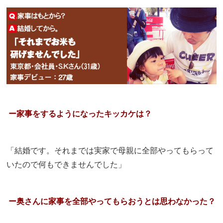
ー家事をするようになったキッカケは？
「結婚です。それまでは実家で母親に全部やってもらって
いたので何もできませんでした」
ー奥さんに家事を全部やってもらおうとは思わなかった？