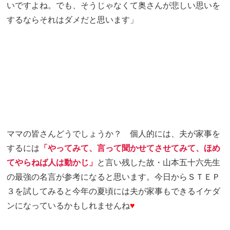
いですよね。でも、そうじゃなくて奥さんが悲しい思いを
するならそれはダメだと思います」
ママの皆さんどうでしょうか？ 個人的には、夫が家事を
するには
「やってみて、言って聞かせてさせてみて、ほめ
てやらねば人は動かじ
」
と言い残した故・山本五十六先生
の最強の名言が参考になると思います。今日から
ＳＴＥＰ
３を試してみると今年の夏頃には夫が家事もできるイケダ
ンになっているかもしれませんね
♥