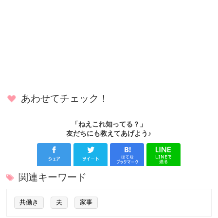
あわせてチェック！
「ねえこれ知ってる？」
友だちにも教えてあげよう♪
関連キーワード
共働き
夫
家事