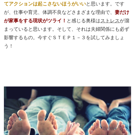
てアクションは起こさないほうがいい
と思います。です
が、仕事や育児、体調不良などさまざまな理由で、
妻だけ
が家事をする現状がツライ！
と感じる奥様は
ストレス
が溜
まっていると思います。そして、それは夫婦関係にも必ず
影響するもの。今すぐＳＴＥＰ１－３を試してみましょ
う！