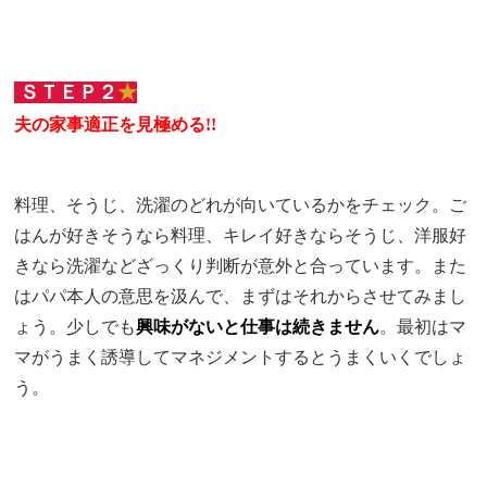
ＳＴＥＰ２
★
夫の家事適正を見極める!!
料理、そうじ、洗濯のどれが向いているかをチェック。ご
はんが好きそうなら料理、キレイ好きならそうじ、洋服好
きなら洗濯などざっくり判断が意外と合っています。また
はパパ本人の意思を汲んで、まずはそれからさせてみまし
ょう。少しでも
興味がないと仕事は続きません
。最初はマ
マがうまく誘導してマネジメントするとうまくいくでしょ
う。