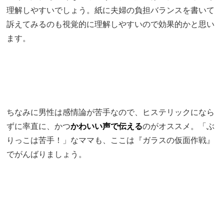
理解しやすいでしょう。紙に夫婦の負担バランスを書いて
訴えてみるのも視覚的に理解しやすいので効果的かと思い
ます。
ちなみに男性は感情論が苦手なので、ヒステリックになら
ずに率直に、かつ
かわいい声で伝える
のがオススメ。「ぶ
りっこは苦手！」なママも、ここは『ガラスの仮面作戦』
でがんばりましょう。