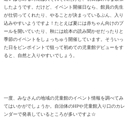
したようです。だけど、イベント開催日なら、館員の先生
が仕切ってくれたり、やることが決まっているぶん、入り
込みやすいようですよ！たとえば夏には赤ちゃん向けのプ
ールを開いていたり、秋には絵本の読み聞かせだったりと
季節のイベントをしょっちゅう開催しています。そういっ
た日をピンポイントで狙って初めての児童館デビューをす
ると、自然と入りやすいでしょう。
一度、みなさんの地域の児童館のイベント情報を調べてみ
てはいかがでしょうか。自治体のHPや児童館入り口のカレ
ンダーで発表しているところが多いですよ☆