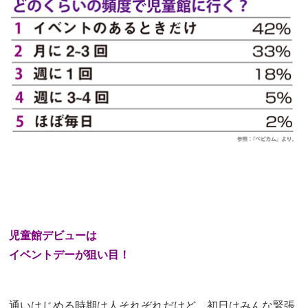
児童館デビューは
イベントデーが狙い目！
通いはじめる時期は人それぞれだけど、初日はみんな緊張