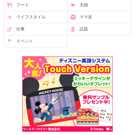
フード
夫婦
ライフスタイル
ママ友
仕事
話題
イベント