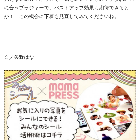
に合うブラジャーで、バストアップ効果も期待できると
か！ この機会に下着も見直してみてくださいね。
文／矢野はな