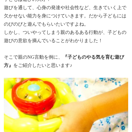
遊びを通して、心身の発達や社会性など、生きていく上で
欠かせない能力を身につけていきます。だから子どもには
のびのびと遊んでもらいたいですよね。
しかし、ついやってしまう親のあるある行動が、子どもの
遊びの意欲を摘んでいることがわかりました！
そこで親のNG言動を例に、
『子どものやる気を育む遊び
方』
をご紹介したいと思います♪