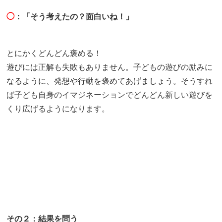
◯
：「そう考えたの？面白いね！」
とにかくどんどん褒める！
遊びには正解も失敗もありません。子どもの遊びの励みに
なるように、発想や行動を褒めてあげましょう。そうすれ
ば子ども自身のイマジネーションでどんどん新しい遊びを
くり広げるようになります。
その２：結果を問う