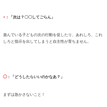
×
：「次は？〇〇してごらん」
遊んでいる子どもの次の行動を促したり、あれしろ、これ
しろと指示を出してしまうと自主性が育ちません。
◯
：「どうしたらいいのかなあ？」
まずは急かさないこと！