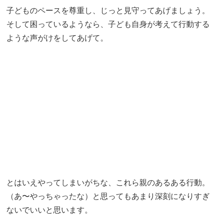
子どものペースを尊重し、じっと見守ってあげましょう。
そして困っているようなら、子ども自身が考えて行動する
ような声がけをしてあげて。
とはいえやってしまいがちな、これら親のあるある行動。
（あ〜やっちゃったな）と思ってもあまり深刻になりすぎ
ないでいいと思います。