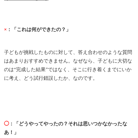
×
：「これは何ができたの？」
子どもが挑戦したものに対して、答え合わせのような質問
はあまりおすすめできません。なぜなら、子どもに大切な
のは“完成した結果”ではなく、そこに行き着くまでにいか
に考え、どう試行錯誤したか、なのです。
◯
：「どうやってやったの？それは思いつかなかったな
あ！」