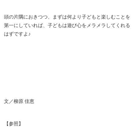
頭の片隅におきつつ、まずは何より子どもと楽しむことを
第一にしていれば、子どもは遊び心をメラメラしてくれる
はずですよ♪
文／柳原 佳恵
【参照】