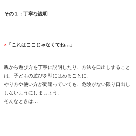
その１：丁寧な説明
×
「これはここじゃなくてね…」
親から遊び方を丁寧に説明したり、方法を口出しすること
は、子どもの遊びを型にはめることに。
やり方や使い方が間違っていても、危険がない限り口出し
しないようにしましょう。
そんなときは…