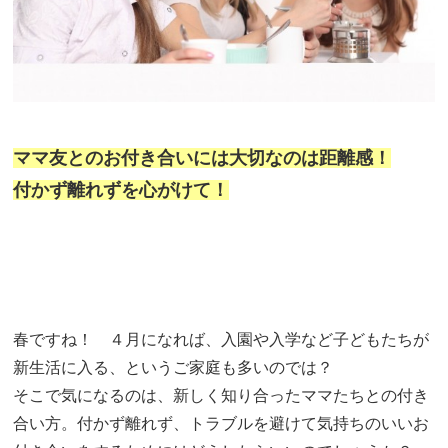
ママ友とのお付き合いには大切なのは距離感！
付かず離れずを心がけて！
春ですね！ ４月になれば、入園や入学など子どもたちが
新生活に入る、というご家庭も多いのでは？
そこで気になるのは、新しく知り合ったママたちとの付き
合い方。付かず離れず、トラブルを避けて気持ちのいいお