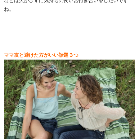
などは欠かさずに気持ちの良いお付き合いをしたいです
ね。
ママ友と避けた方がいい話題３つ