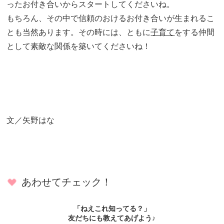
ったお付き合いからスタートしてくださいね。
もちろん、その中で信頼のおけるお付き合いが生まれるこ
とも当然あります。その時には、ともに
子育て
をする仲間
として素敵な関係を築いてくださいね！
文／矢野はな
あわせてチェック！
「ねえこれ知ってる？」
友だちにも教えてあげよう♪