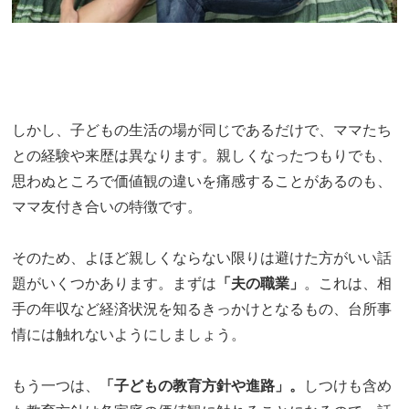
しかし、子どもの生活の場が同じであるだけで、ママたち
との経験や来歴は異なります。親しくなったつもりでも、
思わぬところで価値観の違いを痛感することがあるのも、
ママ友付き合いの特徴です。
そのため、よほど親しくならない限りは避けた方がいい話
題がいくつかあります。まずは
「夫の職業」
。これは、相
手の年収など経済状況を知るきっかけとなるもの、台所事
情には触れないようにしましょう。
もう一つは、
「子どもの教育方針や進路」。
しつけも含め