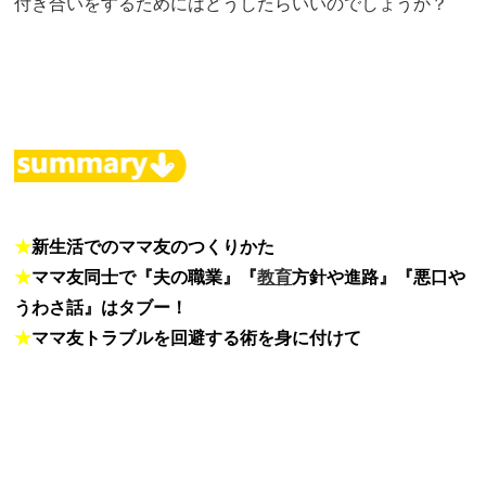
付き合いをするためにはどうしたらいいのでしょうか？
★
新生活でのママ友のつくりかた
★
ママ友同士で『夫の職業』『
教育
方針や進路』『悪口や
うわさ話』はタブー！
★
ママ友トラブルを回避する術を身に付けて