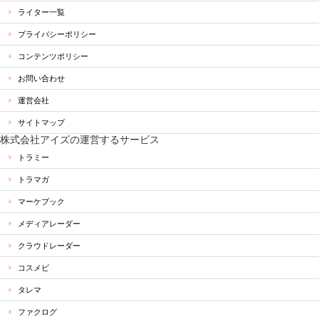
ライター一覧
プライバシーポリシー
コンテンツポリシー
お問い合わせ
運営会社
サイトマップ
株式会社アイズの運営するサービス
トラミー
トラマガ
マーケブック
メディアレーダー
クラウドレーダー
コスメビ
タレマ
ファクログ