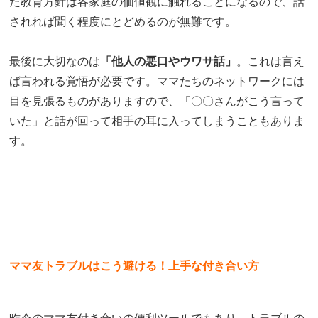
た教育方針は各家庭の価値観に触れることになるので、話
されれば聞く程度にとどめるのが無難です。
最後に大切なのは
「他人の悪口やウワサ話」
。これは言え
ば言われる覚悟が必要です。ママたちのネットワークには
目を見張るものがありますので、「〇〇さんがこう言って
いた」と話が回って相手の耳に入ってしまうこともありま
す。
ママ友トラブルはこう避ける！上手な付き合い方