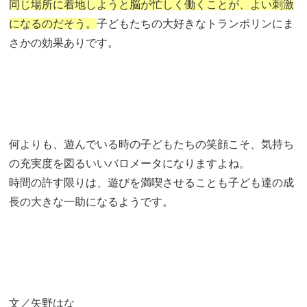
同じ場所に着地しようと脳が忙しく働くことが、よい刺激
になるのだそう。
子どもたちの大好きなトランポリンにま
さかの効果ありです。
何よりも、遊んでいる時の子どもたちの笑顔こそ、気持ち
の充実度を図るいいバロメータになりますよね。
時間の許す限りは、遊びを満喫させることも子ども達の成
長の大きな一助になるようです。
文／矢野はな