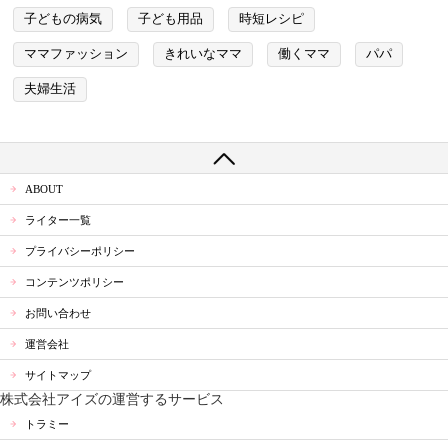
子どもの病気
子ども用品
時短レシピ
ママファッション
きれいなママ
働くママ
パパ
夫婦生活
ABOUT
ライター一覧
プライバシーポリシー
コンテンツポリシー
お問い合わせ
運営会社
サイトマップ
株式会社アイズの運営するサービス
トラミー