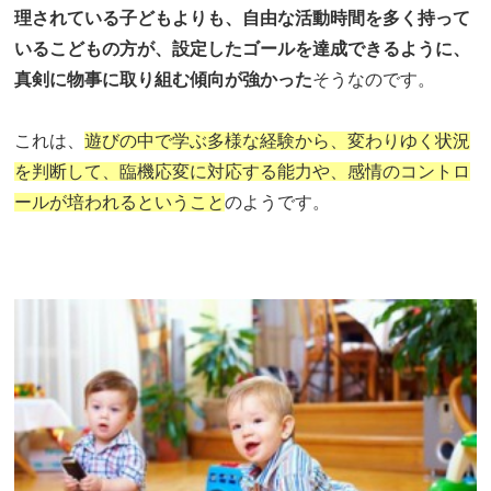
理されている子どもよりも、自由な活動時間を多く持って
いるこどもの方が、設定したゴールを達成できるように、
真剣に物事に取り組む傾向が強かった
そうなのです。
これは、
遊びの中で学ぶ多様な経験から、変わりゆく状況
を判断して、臨機応変に対応する能力や、感情のコントロ
ールが培われるということ
のようです。