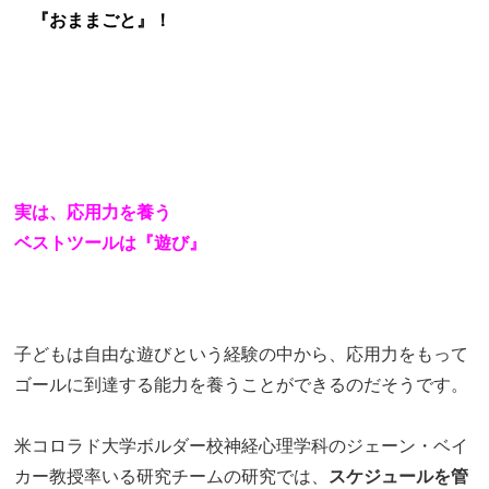
★
『おままごと』！
実は、応用力を養う
ベストツールは『遊び』
子どもは自由な遊びという経験の中から、応用力をもって
ゴールに到達する能力を養うことができるのだそうです。
米コロラド大学ボルダー校神経心理学科のジェーン・ベイ
カー教授率いる研究チームの研究では、
スケジュールを管