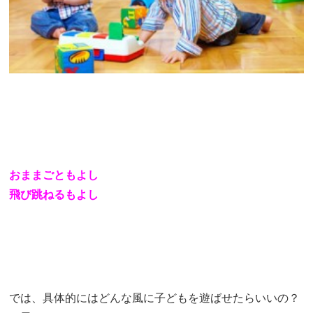
おままごともよし
飛び跳ねるもよし
では、具体的にはどんな風に子どもを遊ばせたらいいの？