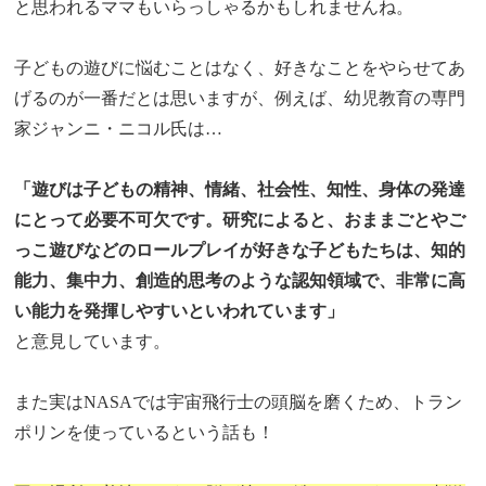
と思われるママもいらっしゃるかもしれませんね。
子どもの遊びに悩むことはなく、好きなことをやらせてあ
げるのが一番だとは思いますが、例えば、幼児教育の専門
家ジャンニ・ニコル氏は…
「遊びは子どもの精神、情緒、社会性、知性、身体の発達
にとって必要不可欠です。研究によると、おままごとやご
っこ遊びなどのロールプレイが好きな子どもたちは、知的
能力、集中力、創造的思考のような認知領域で、非常に高
い能力を発揮しやすいといわれています」
と意見しています。
また実はNASAでは宇宙飛行士の頭脳を磨くため、トラン
ポリンを使っているという話も！