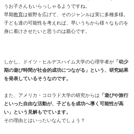
うお子さんもいらっしゃるようですね。
早期
教育
は裾野を広げて、そのジャンルは実に多種多様。
子ども達の可能性を考えれば、早いうちから様々なものを
身に着けさせたいと思うのは親心です。
しかし、ドイツ・ヒルデスハイム大学の心理学者が
「幼少
期の遊び時間が社会的成功につながる」という、研究結果
を発表しているそうなのです。
また、アメリカ・コロラド大学の研究からは
「遊びや旅行
といった自由な活動が、子どもを成功へ導く可能性が高
い」という見解もでています。
その理由とはいったいなんでしょう？