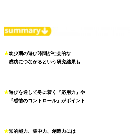
★
幼少期の遊び時間が社会的な
★
成功につながるという研究結果も
★
遊びを通して身に着く『応用力』や
★
『感情のコントロール』がポイント
★
知的能力、集中力、創造力には