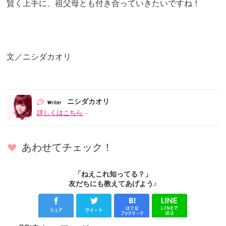
賢く上手に、祖父母とも付き合っていきたいですね！
文／ニシダカオリ
ニシダカオリ
詳しくはこちら
あわせてチェック！
「ねえこれ知ってる？」
友だちにも教えてあげよう♪