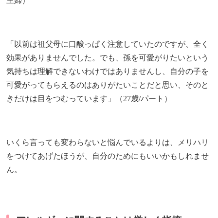
主婦）
「以前は祖父母に口酸っぱく注意していたのですが、全く
効果がありませんでした。でも、孫を可愛がりたいという
気持ちは理解できないわけではありませんし、自分の子を
可愛がってもらえるのはありがたいことだと思い、そのと
きだけは目をつむっています」（27歳/パート）
いくら言っても変わらないと悩んでいるよりは、メリハリ
をつけてあげたほうが、自分のためにもいいかもしれませ
ん。