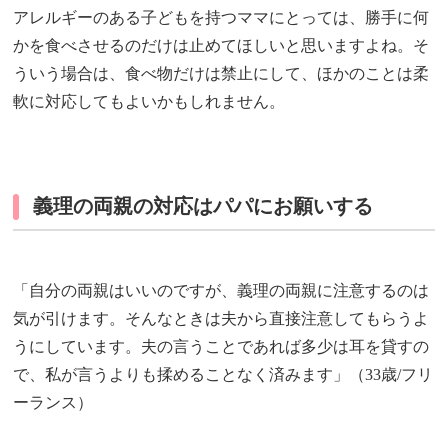
アレルギーのある子どもを持つママにとっては、勝手に何
かを食べさせるのだけは止めてほしいと思いますよね。そ
ういう場合は、食べ物だけは禁止にして、ほかのことは柔
軟に対応してもよいかもしれません。
義理の両親の対応はパパにお願いする
「自分の両親はいいのですが、義理の両親に注意するのは
気が引けます。そんなときは夫から直接注意してもらうよ
うにしています。夫の言うことであれば多少は耳を貸すの
で、私が言うよりも揉めることなく済みます」（33歳/フリ
ーランス）