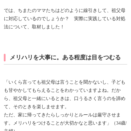
では、ちまたのママたちはどのように線引きして、祖父母
に対応しているのでしょうか？ 実際に実践している対処
法について、取材しました！
メリハリを大事に。ある程度は目をつむる
「いくら言っても祖父母は言うことを聞かないし、子ども
も甘やかしてもらえることをわかっていますよね。だか
ら、祖父母と一緒にいるときは、口うるさく言うのを諦め
て、そのときを楽しませます。
ただ、家に帰ってきたらしっかりとルールは厳守させま
す。メリハリをつけることが大切かなと思います」（34歳/