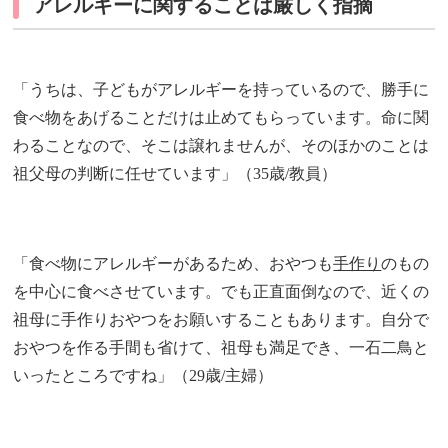
アレルギーに関することは厳しく指摘
「うちは、子どもがアレルギーを持っているので、勝手に
食べ物をあげることだけは止めてもらっています。命に関
わることなので、そこは譲れませんが、そのほかのことは
祖父母の判断に任せています」（35歳/教員）
「食べ物にアレルギーがあるため、おやつも
手作り
のもの
を中心に食べさせています。でも正直面倒なので、近くの
祖母に手作りおやつをお願いすることもあります。自分で
おやつを作る手間も省けて、祖母も満足でき、一石二鳥と
いったところですね」（29歳/主婦）