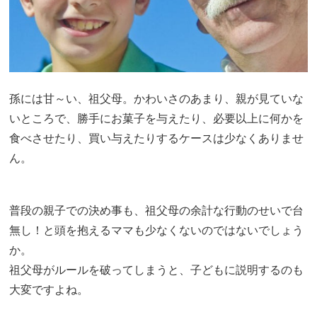
孫には甘～い、祖父母。かわいさのあまり、親が見ていな
いところで、勝手にお菓子を与えたり、必要以上に何かを
食べさせたり、買い与えたりするケースは少なくありませ
ん。
普段の親子での決め事も、祖父母の余計な行動のせいで台
無し！と頭を抱えるママも少なくないのではないでしょう
か。
祖父母がルールを破ってしまうと、子どもに説明するのも
大変ですよね。