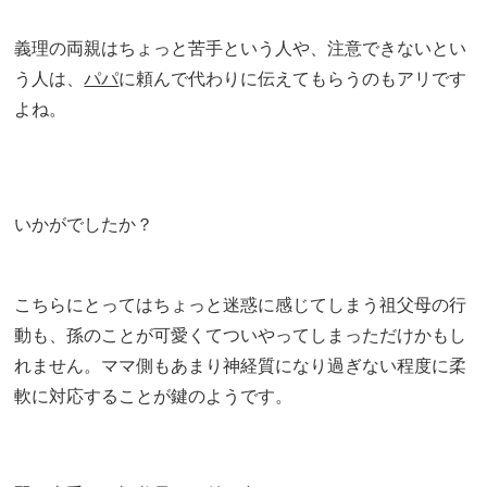
義理の両親はちょっと苦手という人や、注意できないとい
う人は、
パパ
に頼んで代わりに伝えてもらうのもアリです
よね。
いかがでしたか？
こちらにとってはちょっと迷惑に感じてしまう祖父母の行
動も、孫のことが可愛くてついやってしまっただけかもし
れません。ママ側もあまり神経質になり過ぎない程度に柔
軟に対応することが鍵のようです。