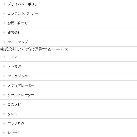
プライバシーポリシー
コンテンツポリシー
お問い合わせ
運営会社
サイトマップ
株式会社アイズの運営するサービス
トラミー
トラマガ
マーケブック
メディアレーダー
クラウドレーダー
コスメビ
タレマ
ファクログ
レゾナス