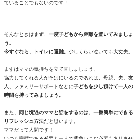
ていることでもないのです！
そんなときはまず、
一度子どもから距離を置いてみましょ
う。
今すぐなら、トイレに避難。
少しくらい泣いても大丈夫。
まずはママの気持ちを立て直しましょう。
協力してくれる人がそばにいるのであれば、母親、夫、友
人、ファミリーサポートなどに
子どもを少し預けて一人の
時間を持ってみましょう。
また、
同じ境遇のママと話をするのは、一番簡単にできる
リフレッシュ方法
だと思います。
ママだって人間です！
いつも完璧である必要も一人で背負いこむ必要もありませ