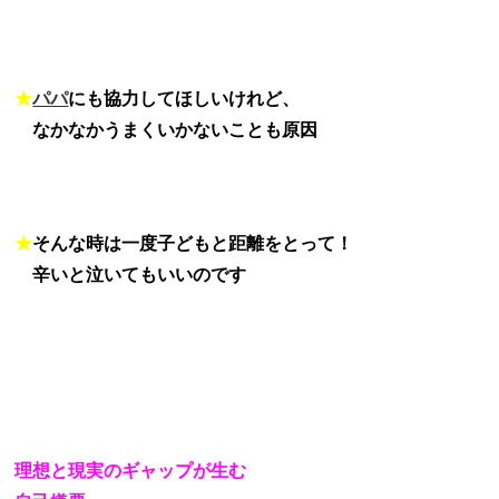
★
パパ
にも協力してほしいけれど、
★
なかなかうまくいかないことも原因
★
そんな時は一度子どもと距離をとって！
★
辛いと泣いてもいいのです
理想と現実のギャップが生む