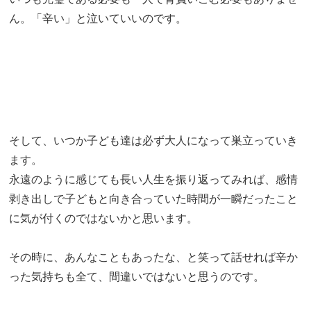
ん。「辛い」と泣いていいのです。
そして、いつか子ども達は必ず大人になって巣立っていき
ます。
永遠のように感じても長い人生を振り返ってみれば、感情
剥き出しで子どもと向き合っていた時間が一瞬だったこと
に気が付くのではないかと思います。
その時に、あんなこともあったな、と笑って話せれば辛か
った気持ちも全て、間違いではないと思うのです。