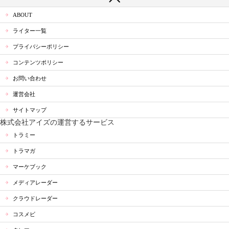
ABOUT
ライター一覧
プライバシーポリシー
コンテンツポリシー
お問い合わせ
運営会社
サイトマップ
株式会社アイズの運営するサービス
トラミー
トラマガ
マーケブック
メディアレーダー
クラウドレーダー
コスメビ