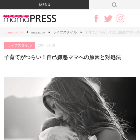
mamaPRESS
magazine
ライフスタイル
子育てがつらい！自己嫌悪ママへの
ライフスタイル
2014.09.16
子育てがつらい！自己嫌悪ママへの原因と対処法