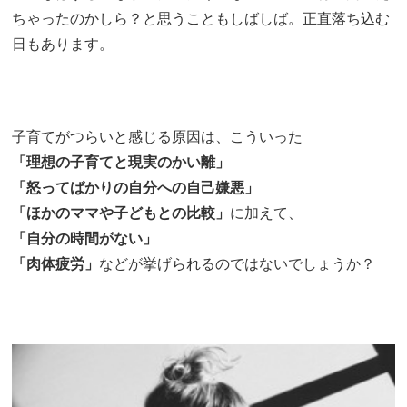
ちゃったのかしら？と思うこともしばしば。正直落ち込む
日もあります。
子育てがつらいと感じる原因は、こういった
「理想の子育てと現実のかい離」
「怒ってばかりの自分への自己嫌悪」
「ほかのママや子どもとの比較」
に加えて、
「自分の時間がない」
「肉体疲労」
などが挙げられるのではないでしょうか？