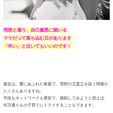
理想と違う、自己嫌悪に陥いる
ママだって落ち込む日があります
「辛い」と泣いてもいいのです！
最近は、愛にあふれた家庭で、理想の
子育て
を謳う情報が
たくさんありますね。
手段もネットワークも豊富で、挑戦してみようと思えば、
何万通りもの子育てにトライすることもできます。