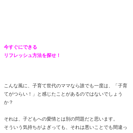
今すぐにできる
リフレッシュ方法を探せ！
こんな風に、子育て世代のママなら誰でも一度は、「子育
てがつらい！」と感じたことがあるのではないでしょう
か？
それは、子どもへの愛情とは別の問題だと思います。
そういう気持ちがよぎっても、それは悪いことでも間違っ