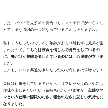
また、パパの育児参加の度合いもママの子育てがつらくな
ってしまう原因の一つになっていることもありますね。
私もそうだったのですが、年齢があまり離れずに兄弟が生
まれたので、
こちらは寝食を惜しんで育児をしているの
に、夫だけが趣味を楽しんでいる姿には、心底腹が立ちま
した。
しかも、パパと共通の趣味だったので悔しさは倍増です！
普段は仕事をしているのだから、リフレッシュのためにも
趣味を楽しみたいという気持ちはわかりますが、
主婦やマ
マという仕事の際限のなさ、報われなさに悲しい気持ちに
なりました。