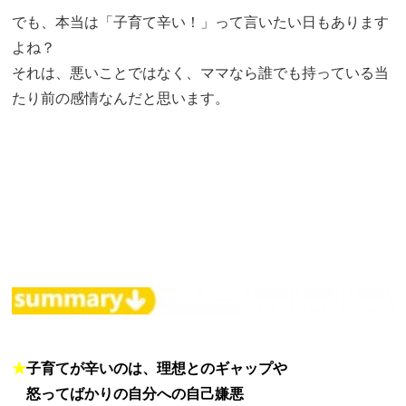
でも、本当は「子育て辛い！」って言いたい日もあります
よね？
それは、悪いことではなく、ママなら誰でも持っている当
たり前の感情なんだと思います。
★
子育てが辛いのは、
理想とのギャップや
★
怒ってばかりの自分への自己嫌悪