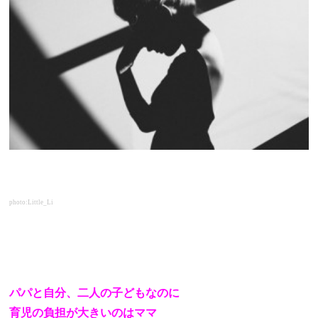
photo:Little_Li
パパと自分、二人の子どもなのに
育児の負担が大きいのはママ