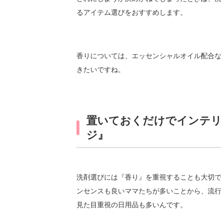
るアイテム選びをおすすめします。
香りについては、エッセンシャルオイル配合
きたいですね。
置いておくだけでインテリ
ジ』
洗剤選びには『香り』を重視することも大切
ンセンスも良いママたちが多いことから、流
見た目重視の日用品も多いんです。