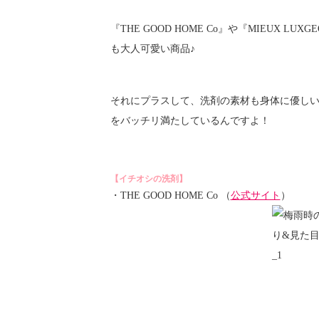
『THE GOOD HOME Co』や『MIEUX
も大人可愛い商品♪
それにプラスして、洗剤の素材も身体に優し
をバッチリ満たしているんですよ！
【イチオシの洗剤】
・THE GOOD HOME Co （
公式サイト
）