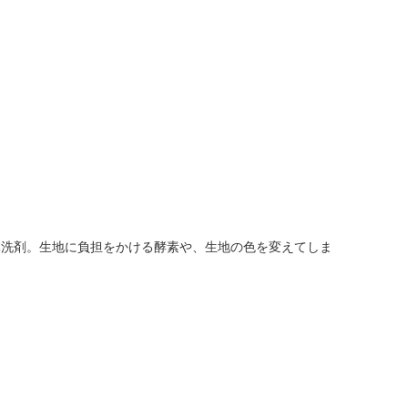
体洗剤。生地に負担をかける酵素や、生地の色を変えてしま