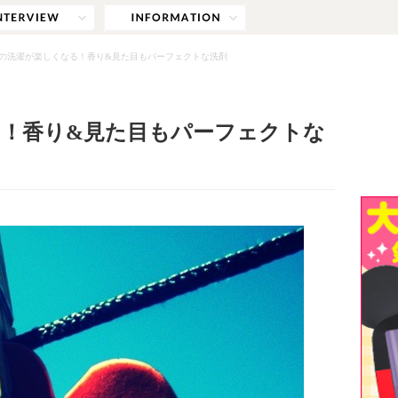
の洗濯が楽しくなる！香り&見た目もパーフェクトな洗剤
！香り&見た目もパーフェクトな