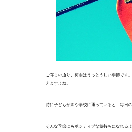
ご存じの通り、梅雨はうっとうしい季節です
えますよね。
特に子どもが園や学校に通っていると、毎日
そんな季節にもポジティブな気持ちになれる