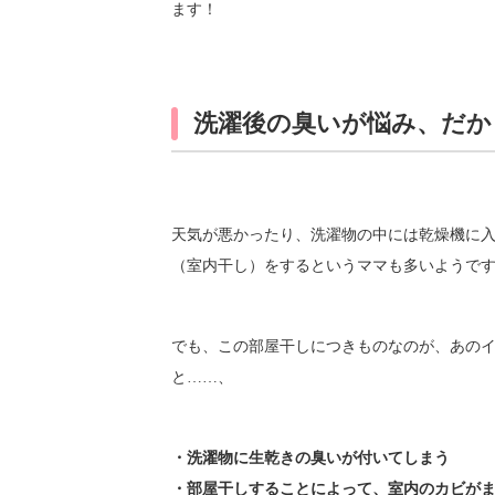
ます！
洗濯後の臭いが悩み、だか
天気が悪かったり、洗濯物の中には乾燥機に入
（室内干し）をするというママも多いようで
でも、この部屋干しにつきものなのが、あの
と……、
・洗濯物に生乾きの臭いが付いてしまう
・部屋干しすることによって、室内のカビが