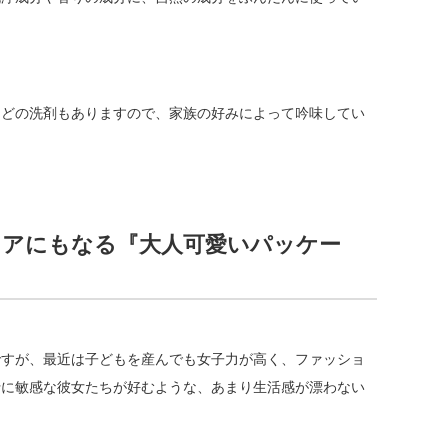
などの洗剤もありますので、家族の好みによって吟味してい
アにもなる『大人可愛いパッケー
ですが、最近は子どもを産んでも女子力が高く、ファッショ
行に敏感な彼女たちが好むような、あまり生活感が漂わない