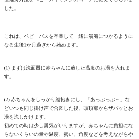
した。
これは、ベビーバスを卒業して一緒に湯船につかるように
なる生後1か月過ぎから始めます。
(1) まずは洗面器に赤ちゃんに適した温度のお湯を入れま
す。
(2) 赤ちゃんをしっかり縦抱きにし、「あっぷっぷ～」な
どいつも同じ掛け声で合図した後、頭頂部からザバッとお
湯を流しかけます。
初めての時は少し勇気がいりますが、赤ちゃんに負担にな
らないくらいの量や温度、勢い、角度などを考えながらや