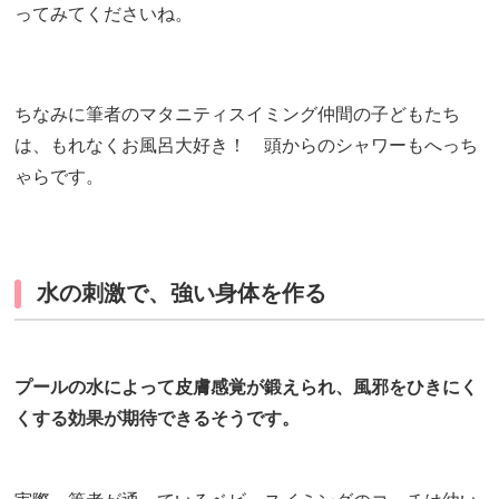
ってみてくださいね。
ちなみに筆者のマタニティスイミング仲間の子どもたち
は、もれなくお風呂大好き！ 頭からのシャワーもへっち
ゃらです。
水の刺激で、強い身体を作る
プールの水によって皮膚感覚が鍛えられ、風邪をひきにく
くする効果が期待できるそうです。