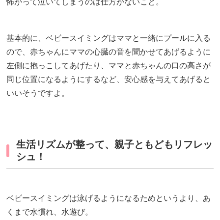
怖がって泣いてしまうのは仕方がないこと。
基本的に、ベビースイミングはママと一緒にプールに入る
ので、赤ちゃんにママの心臓の音を聞かせてあげるように
左側に抱っこしてあげたり、ママと赤ちゃんの口の高さが
同じ位置になるようにするなど、安心感を与えてあげると
いいそうですよ。
生活リズムが整って、親子ともどもリフレッ
シュ！
ベビースイミングは泳げるようになるためというより、あ
くまで水慣れ、水遊び。