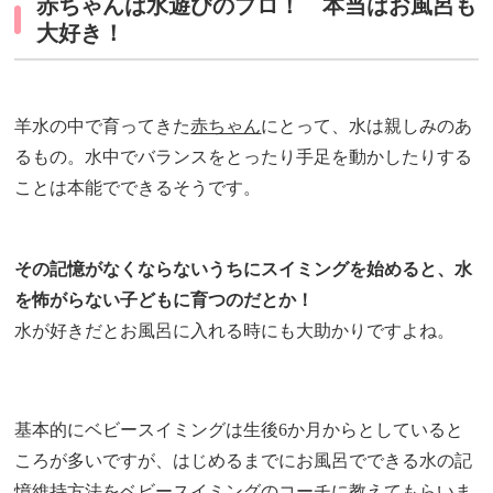
赤ちゃんは水遊びのプロ！ 本当はお風呂も
大好き！
羊水の中で育ってきた
赤ちゃん
にとって、水は親しみのあ
るもの。水中でバランスをとったり手足を動かしたりする
ことは本能でできるそうです。
その記憶がなくならないうちにスイミングを始めると、水
を怖がらない子どもに育つのだとか！
水が好きだとお風呂に入れる時にも大助かりですよね。
基本的にベビースイミングは生後6か月からとしていると
ころが多いですが、はじめるまでにお風呂でできる水の記
憶維持方法をベビースイミングのコーチに教えてもらいま