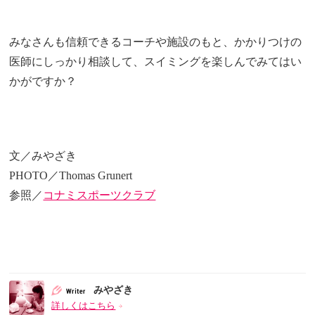
みなさんも信頼できるコーチや施設のもと、かかりつけの
医師にしっかり相談して、スイミングを楽しんでみてはい
かがですか？
文／みやざき
PHOTO／Thomas Grunert
参照／
コナミスポーツクラブ
みやざき
詳しくはこちら