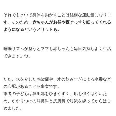
それでも水中で身体を動かすことは結構な運動量になりま
す。そのため、
赤ちゃんがお昼や夜ぐっすり眠ってくれる
ようになるというメリットも。
睡眠リズムが整うとママも赤ちゃんも毎日気持ちよく生活
できますよね。
ただ、水を介した感染症や、水の飲みすぎによる水毒など
の心配があることも事実です。
筆者の子どもは鼻風邪をひきやすく、肌も強くはないた
め、かかりつけの耳鼻科と皮膚科で対策を練ってからはじ
めました。