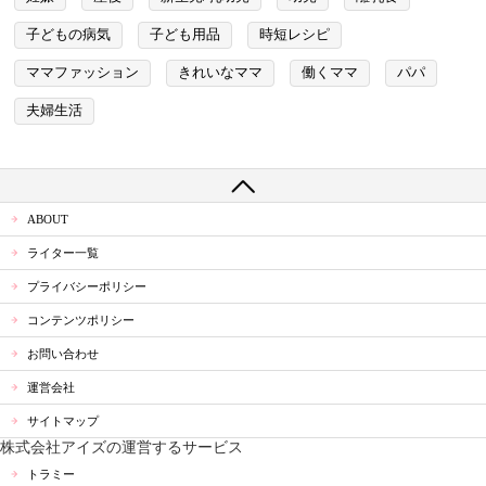
子どもの病気
子ども用品
時短レシピ
ママファッション
きれいなママ
働くママ
パパ
夫婦生活
ABOUT
ライター一覧
プライバシーポリシー
コンテンツポリシー
お問い合わせ
運営会社
サイトマップ
株式会社アイズの運営するサービス
トラミー