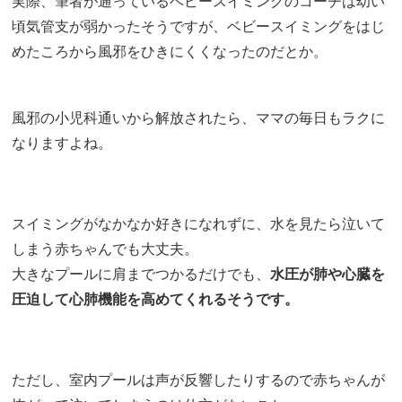
実際、筆者が通っているベビースイミングのコーチは幼い
頃気管支が弱かったそうですが、ベビースイミングをはじ
めたころから風邪をひきにくくなったのだとか。
風邪の小児科通いから解放されたら、ママの毎日もラクに
なりますよね。
スイミングがなかなか好きになれずに、水を見たら泣いて
しまう赤ちゃんでも大丈夫。
大きなプールに肩までつかるだけでも、
水圧が肺や心臓を
圧迫して心肺機能を高めてくれるそうです。
ただし、室内プールは声が反響したりするので赤ちゃんが