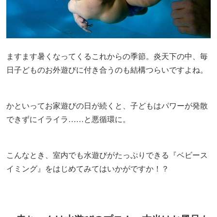
ますます暑くなってくるこれからの季節。炎天下の中、毎
日子どものお外遊びに付き合うのも結構つらいですよね。
かといってお家遊びの日が続くと、子どもはパワーが発散
できずにイライラ……と悪循環に。
こんなとき、室内でも水遊びがたっぷりできる『ベビース
イミング』をはじめてみてはいかがですか！？