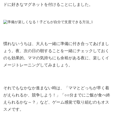
ドに好きなマグネットを付けることにしました。
慣れないうちは、大人も一緒に準備に付き合ってあげまし
ょう。夜、次の日の朝することを一緒にチェックしておく
のも効果的。ママの気持ちにも余裕がある夜に、楽しくイ
メージトレーニングしてみましょう。
それでもなかなか進まない時は、「ママとどっちが早く着
がえられるか、競争しよう！」「○○分までにご飯が食べ終
えられるかな～？」など、ゲーム感覚で取り組むのもオス
スメです。