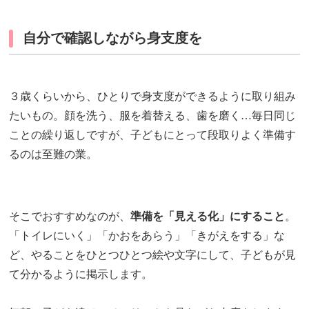
自分で確認しながら身支度を
３歳くらいから、ひとりで身支度ができるように取り組み
たいもの。顔を洗う、服を着替える、歯を磨く…毎日同じ
ことの繰り返しですが、子どもにとって段取りよく準備す
るのは至難の業。
そこでおすすめなのが、
準備を「見える化」にすること
。
「トイレにいく」「かおをあらう」「きがえをする」な
ど、やることをひとつひとつ絵や文字にして、子どもが見
て分かるように掲示します。