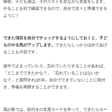
毎朝、子ども達は、そのリストを見ながら支度をします。
やることを目で確認できるので、自分で次々と準備できる
ように！
できた項目を自分でチェックするようにしておくと、子ど
ものやる気がアップします。
できたらしっかりほめてあげ
ることも大切です。
途中で止まっていたり、忘れていたりすることがあれば、
「どこまでできたかな？」「忘れていることはないか
な？」と質問すればOK。自分でできていないことに気付
き、準備を再開することができます。
我が家では、絵付きの支度カードを作って、できたらカー