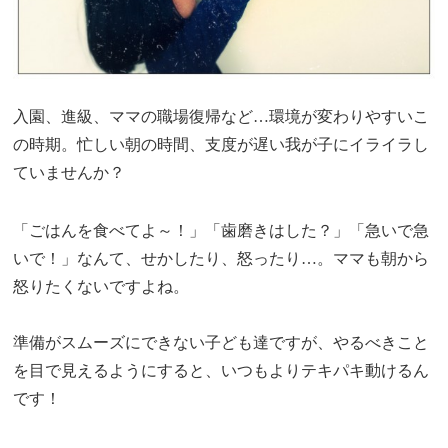
入園、進級、ママの職場復帰など…環境が変わりやすいこ
の時期。忙しい朝の時間、支度が遅い我が子にイライラし
ていませんか？
「ごはんを食べてよ～！」「歯磨きはした？」「急いで急
いで！」なんて、せかしたり、怒ったり…。ママも朝から
怒りたくないですよね。
準備がスムーズにできない子ども達ですが、やるべきこと
を目で見えるようにすると、いつもよりテキパキ動けるん
です！