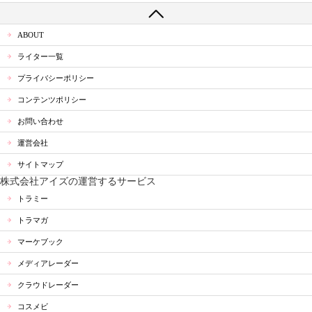
ABOUT
ライター一覧
プライバシーポリシー
コンテンツポリシー
お問い合わせ
運営会社
サイトマップ
株式会社アイズの運営するサービス
トラミー
トラマガ
マーケブック
メディアレーダー
クラウドレーダー
コスメビ