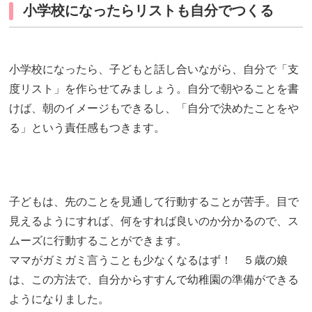
小学校になったらリストも自分でつくる
小学校になったら、子どもと話し合いながら、自分で「支
度リスト」を作らせてみましょう。自分で朝やることを書
けば、朝のイメージもできるし、「自分で決めたことをや
る」という責任感もつきます。
子どもは、先のことを見通して行動することが苦手。目で
見えるようにすれば、何をすれば良いのか分かるので、ス
ムーズに行動することができます。
ママがガミガミ言うことも少なくなるはず！ ５歳の娘
は、この方法で、自分からすすんで幼稚園の準備ができる
ようになりました。