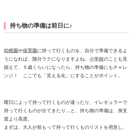
持ち物の準備は前日に♪
幼稚園
や
保育園
に持って行くものを、自分で準備できるよ
うになれば、随分ラクになりますよね。
小学校
のことも見
据えて、５歳くらいになったら、持ち物の準備にもチャレ
ンジ！ ここでも「見える化」にすることがポイント。
曜日によって持って行くものが違ったり、イレギュラーで
持って行くものが出てきたり…と、持ち物の準備は、身支
度より高度。
まずは、大人が前もって持って行くものリストを用意し、