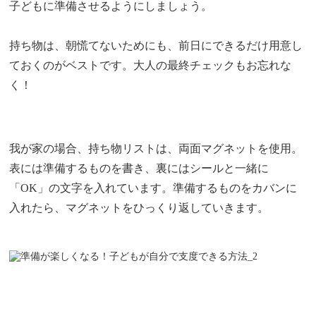
子どもに準備させるようにしましょう。
持ち物は、朝慌てないためにも、前日にできるだけ用意し
ておくのがベストです。大人の最終チェックもお忘れな
く！
我が家の場合、持ち物リストは、両面マグネットを使用。
表には準備するものを書き、裏にはシールと一緒に
「OK」の文字を入れています。準備するものをカバンに
入れたら、マグネットをひっくり返していきます。