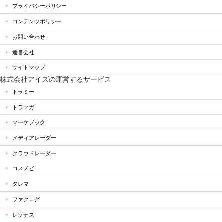
プライバシーポリシー
コンテンツポリシー
お問い合わせ
運営会社
サイトマップ
株式会社アイズの運営するサービス
トラミー
トラマガ
マーケブック
メディアレーダー
クラウドレーダー
コスメビ
タレマ
ファクログ
レゾナス