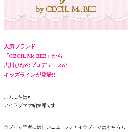
人気ブランド
「CECIL Mc BEE」から
吉川ひなのプロデュースの
キッズラインが登場!!!
こんにちは♥
アイラブママ編集部です！
ラブママ読者に嬉しいニュース♪ アイラブママはもちろん