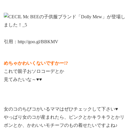
引用：http://goo.gl/BBKMV
めちゃかわいくないですかー!?
これで親子おソロコーデとか
見てみたいな～♥♥
女のコのちびコがいるママはぜひチェックして下さい♥
やっぱり女のコが産まれたら、ピンクとかキラキラとかリ
ボンとか、かわいいモチーフのもの着せたいですよね♪