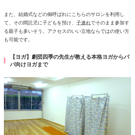
また、結婚式などの御呼ばれにこちらのサロンを利用し
て、その間託児に子どもを預け、
子連れ
でそのまま参加す
る親子も多いそう。アクセスのいい立地ならではの使い方
も可能です。
【ヨガ】劇団四季の先生が教える本格ヨガからパ
パ向けヨガまで