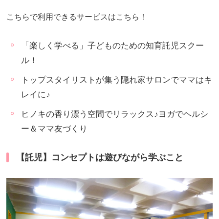
こちらで利用できるサービスはこちら！
「楽しく学べる」子どものための知育託児スクー
ル！
トップスタイリストが集う隠れ家サロンでママはキ
レイに♪
ヒノキの香り漂う空間でリラックス♪ヨガでヘルシ
ー＆ママ友づくり
【託児】コンセプトは遊びながら学ぶこと