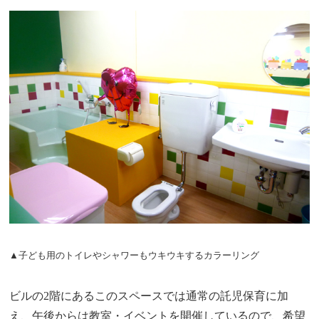
▲子ども用のトイレやシャワーもウキウキするカラーリング
ビルの2階にあるこのスペースでは通常の託児保育に加
え、午後からは教室・イベントを開催しているので、希望