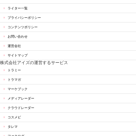
ライター一覧
プライバシーポリシー
コンテンツポリシー
お問い合わせ
運営会社
サイトマップ
株式会社アイズの運営するサービス
トラミー
トラマガ
マーケブック
メディアレーダー
クラウドレーダー
コスメビ
タレマ
ファクログ