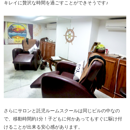
キレイに贅沢な時間を過ごすことができそうです♪
さらにサロンと託児ルームスクールは同じビルの中なの
で、移動時間約1分！子どもに何かあってもすぐに駆け付
けることが出来る安心感があります。