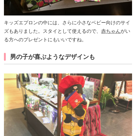
キッズエプロンの中には、さらに小さなベビー向けのサイ
ズもありました。スタイとして使えるので、
赤ちゃん
がい
る方へのプレゼントにもいいですね。
男の子が喜ぶようなデザインも