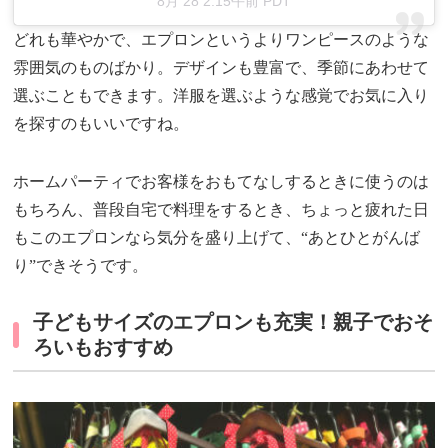
8月 28 2:15午前 PDT
どれも華やかで、エプロンというよりワンピースのような
雰囲気のものばかり。デザインも豊富で、季節にあわせて
選ぶこともできます。洋服を選ぶような感覚でお気に入り
を探すのもいいですね。
ホームパーティでお客様をおもてなしするときに使うのは
もちろん、普段自宅で料理をするとき、ちょっと疲れた日
もこのエプロンなら気分を盛り上げて、“あとひとがんば
り”できそうです。
子どもサイズのエプロンも充実！親子でおそ
ろいもおすすめ