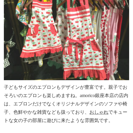
子どもサイズのエプロンもデザインが豊富です。親子でお
そろいのエプロンも楽しめますね。amorico銀座本店の店内
は、エプロンだけでなくオリジナルデザインのソファや椅
子、色鮮やかな雑貨なども扱っており、
おしゃれ
でキュー
トな女の子の部屋に遊びに来たような雰囲気です。