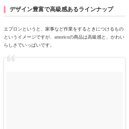
デザイン豊富で高級感あるラインナップ
エプロンというと、家事など作業をするときにつけるもの
というイメージですが、amoricoの商品は高級感と、かわい
らしさでいっぱいです。