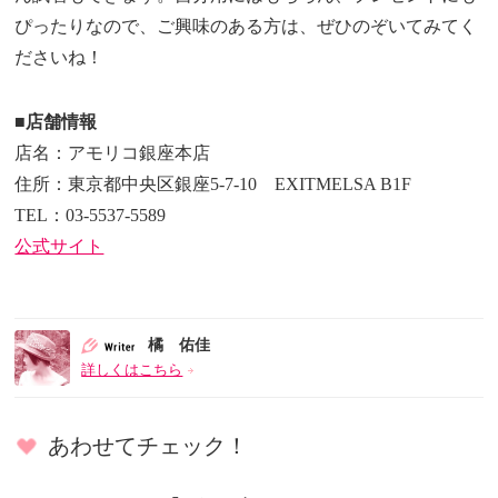
ぴったりなので、ご興味のある方は、ぜひのぞいてみてく
ださいね！
■店舗情報
店名：アモリコ銀座本店
住所：東京都中央区銀座5-7-10 EXITMELSA B1F
TEL：03-5537-5589
公式サイト
橘 佑佳
詳しくはこちら
あわせてチェック！