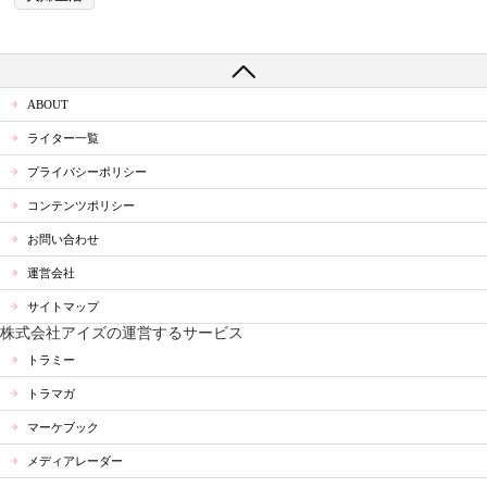
ABOUT
ライター一覧
プライバシーポリシー
コンテンツポリシー
お問い合わせ
運営会社
サイトマップ
株式会社アイズの運営するサービス
トラミー
トラマガ
マーケブック
メディアレーダー