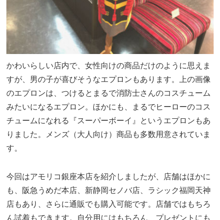
かわいらしい店内で、女性向けの商品だけのように思えま
すが、男の子が喜びそうなエプロンもあります。上の画像
のエプロンは、つけるとまるで消防士さんのコスチューム
みたいになるエプロン。ほかにも、まるでヒーローのコス
チュームになれる『スーパーボーイ』というエプロンもあ
りました。メンズ（大人向け）商品も多数用意されていま
す。
今回はアモリコ銀座本店を紹介しましたが、店舗はほかに
も、阪急うめだ本店、新静岡セノバ店、ラシック福岡天神
店もあり、さらに通販でも購入可能です。店舗ではもちろ
ん試着もできます。自分用にはもちろん、プレゼントにも