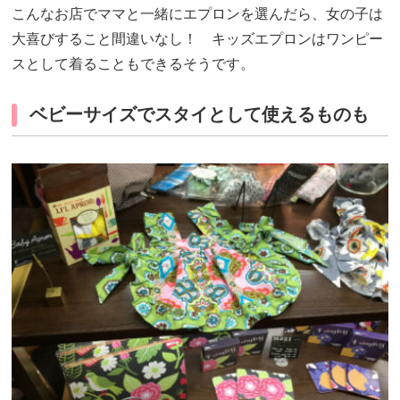
こんなお店でママと一緒にエプロンを選んだら、女の子は
大喜びすること間違いなし！ キッズエプロンはワンピー
スとして着ることもできるそうです。
ベビーサイズでスタイとして使えるものも