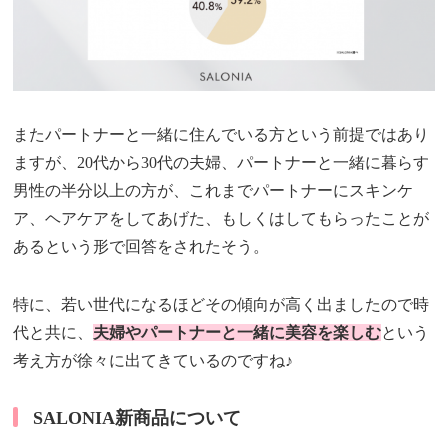
またパートナーと一緒に住んでいる方という前提ではあり
ますが、20代から30代の夫婦、パートナーと一緒に暮らす
男性の半分以上の方が、これまでパートナーにスキンケ
ア、ヘアケアをしてあげた、もしくはしてもらったことが
あるという形で回答をされたそう。
特に、若い世代になるほどその傾向が高く出ましたので時
代と共に、
夫婦やパートナーと一緒に美容を楽しむ
という
考え方が徐々に出てきているのですね♪
SALONIA新商品について