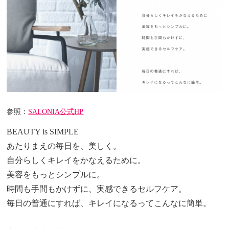
参照：
SALONIA公式HP
BEAUTY is SIMPLE
あたりまえの毎日を、美しく。
自分らしくキレイをかなえるために。
美容をもっとシンプルに。
時間も手間もかけずに、実感できるセルフケア。
毎日の普通にすれば、キレイになるってこんなに簡単。