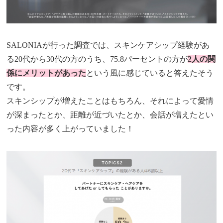
SALONIAが行った調査では、スキンケアシップ経験があ
る20代から30代の方のうち、75.8パーセントの方が
2人の関
係にメリットがあった
という風に感じていると答えたそう
です。
スキンシップが増えたことはもちろん、それによって愛情
が深まったとか、距離が近づいたとか、会話が増えたとい
った内容が多く上がっていました！