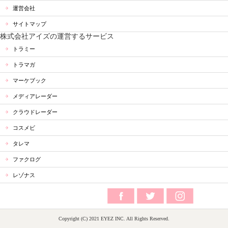
運営会社
サイトマップ
株式会社アイズの運営するサービス
トラミー
トラマガ
マーケブック
メディアレーダー
クラウドレーダー
コスメビ
タレマ
ファクログ
レゾナス
Copyright (C) 2021 EYEZ INC. All Rights Reserved.