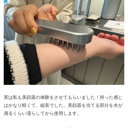
実は私も美顔器の体験をさせてもらいました！持った感じ
はかなり軽くて、縦長でした。美顔器を当てる部分を水が
滴るくらい濡らしてから使用します。