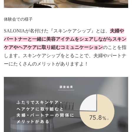
体験会での様子
SALONIAが名付けた『スキンケアシップ』とは、
夫婦や
パートナーと一緒に美容アイテムをシェアしながらスキン
ケアやヘアケアに取り組むコミュニケーション
のことを指
します。スキンケアシップをとることで、夫婦やパートナ
ーにたくさんのメリットがありますよ！