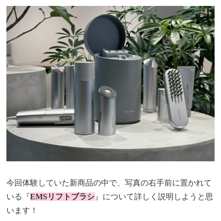
今回体験していた新商品の中で、写真の右手前に置かれて
いる『
EMSリフトブラシ
』について詳しく説明しようと思
います！