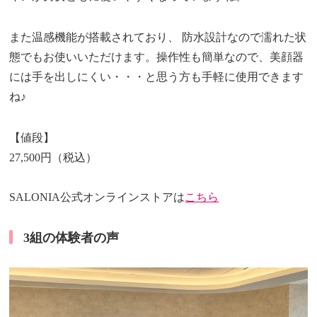
また温感機能が搭載されており、 防水設計なので濡れた状
態でもお使いいただけます。操作性も簡単なので、美顔器
には手を出しにくい・・・と思う方も手軽に使用できます
ね♪
【値段】
27,500円（税込）
SALONIA公式オンラインストアは
こちら
3組の体験者の声