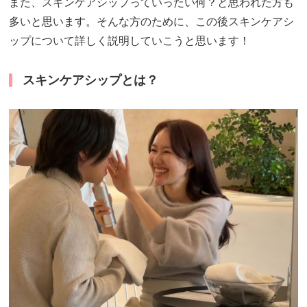
また、スキンケアシップっていったい何？と思われた方も
多いと思います。そんな方のために、この後スキンケアシ
ップについて詳しく説明していこうと思います！
スキンケアシップとは？