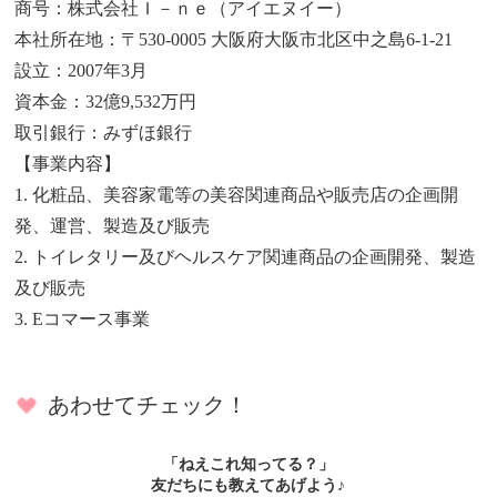
商号：株式会社Ｉ－ｎｅ（アイエヌイー）
本社所在地：〒530-0005 大阪府大阪市北区中之島6-1-21
設立：2007年3月
資本金：32億9,532万円
取引銀行：みずほ銀行
【事業内容】
1. 化粧品、美容家電等の美容関連商品や販売店の企画開
発、運営、製造及び販売
2. トイレタリー及びヘルスケア関連商品の企画開発、製造
及び販売
3. Eコマース事業
あわせてチェック！
「ねえこれ知ってる？」
友だちにも教えてあげよう♪