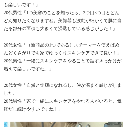
も楽しいです！」
20代男性「1つ美容のことを知ったら、2つ目3つ目とどん
どん知りたくなりますね。美顔器も波動が細かくて肌に当
たる部分の面積も大きくて浸透している感じがした！」
20代女性「（新商品の1つである）スチーマーを使えばめ
んどくさがりでも家でゆっくりスキンケアできて良い！」
20代男性「一緒にスキンケアをやることで話すきっかけが
増えて楽しいですね。」
20代女性「自然と笑顔になれるし、仲が深まる感じがしま
した。」
20代男性「家で一緒にスキンケアをやれる人がいると、気
軽だし続けやすいですね！」