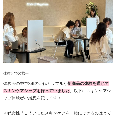
体験会での様子
体験会の中で3組の20代カップルが
新商品の体験を通じて
スキンケアシップを行っていました
。以下にスキンケアシ
ップ体験者の感想を記します！
20代女性「こういったスキンケアを一緒にできるのはとて