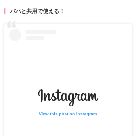
パパと共用で使える！
View this post on Instagram