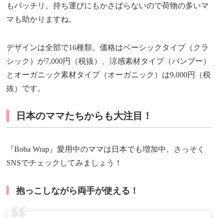
もバッチリ。持ち運びにもかさばらないので荷物の多いマ
マも助かりますね。
デザインは全部で16種類。価格はベーシックタイプ（クラ
シック）が7,000円（税抜）、涼感素材タイプ（バンブー）
とオーガニック素材タイプ（オーガニック）は9,000円（税
抜）です。
日本のママたちからも大注目！
『Boba Wrap』愛用中のママは日本でも増加中。さっそく
SNSでチェックしてみましょう！
抱っこしながら両手が使える！