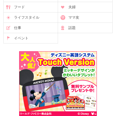
フード
夫婦
ライフスタイル
ママ友
仕事
話題
イベント