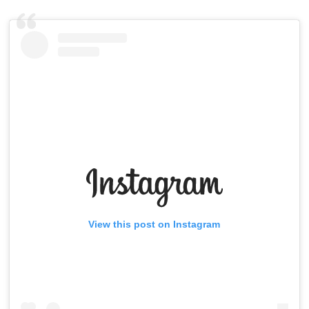
View this post on Instagram