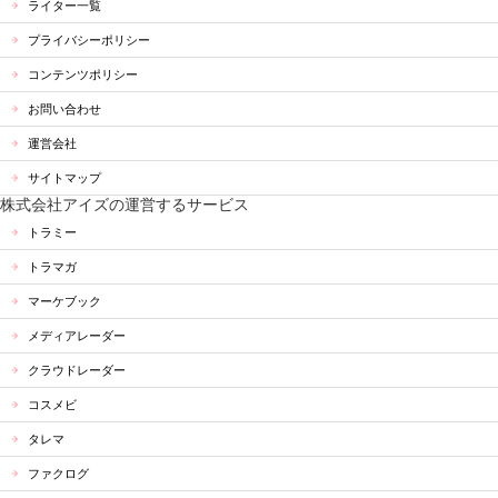
ライター一覧
プライバシーポリシー
コンテンツポリシー
お問い合わせ
運営会社
サイトマップ
株式会社アイズの運営するサービス
トラミー
トラマガ
マーケブック
メディアレーダー
クラウドレーダー
コスメビ
タレマ
ファクログ