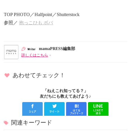
TOP PHOTO／Halfpoint／Shutterstock
参照／
抱っこひも ボバ
mamaPRESS編集部
詳しくはこちら
あわせてチェック！
「ねえこれ知ってる？」
友だちにも教えてあげよう♪
関連キーワード