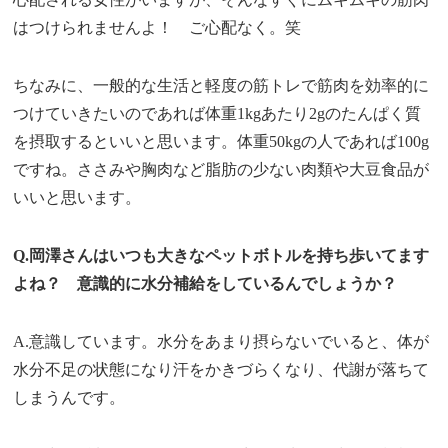
はつけられませんよ！ ご心配なく。笑
ちなみに、一般的な生活と軽度の筋トレで筋肉を効率的に
つけていきたいのであれば体重1kgあたり2gのたんぱく質
を摂取するといいと思います。体重50kgの人であれば100g
ですね。ささみや胸肉など脂肪の少ない肉類や大豆食品が
いいと思います。
Q.岡澤さんはいつも大きなペットボトルを持ち歩いてます
よね？ 意識的に水分補給をしているんでしょうか？
A.意識しています。水分をあまり摂らないでいると、体が
水分不足の状態になり汗をかきづらくなり、代謝が落ちて
しまうんです。