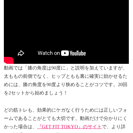
動画では「膝の角度は90度に」と説明を加えていますが、
太ももの前側でなく、ヒップともも裏に確実に効かせるた
めには、膝の角度を90度より狭めることがコツです。20回
を2セットから始めましょう！
どの筋トレも、効果的にケガなく行うためには正しいフォ
ームであることがとても大切です。動画だけで分かりにく
かった場合は、
『GET FIT TOKYO』のサイト
で、より詳