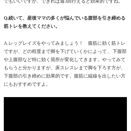
でもいいですが、できれば週3回行えると効果的ですね。
Q.続いて、産後ママの多くが悩んでいる腹部を引き締める
筋トレを教えてください。
A.レッグレイズをやってみましょう！ 腹筋に効く筋トレ
ですが、どの程度まで脚を下げていくかによって 、下腹部
や上腹部など特に効く箇所が変化してきます。やってみて
もらうと分かりますが、床スレスレまで脚を下ろす方が、
下腹部の引き締めに効果的です。腹筋に縦線を出したい方
にもおすすめですよ。