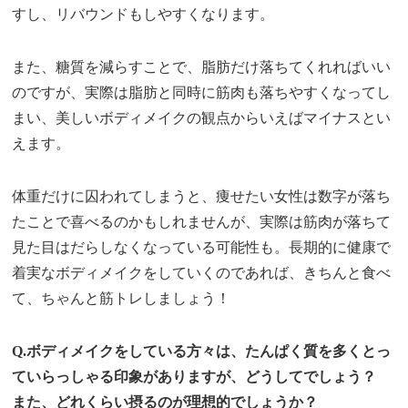
すし、リバウンドもしやすくなります。
また、糖質を減らすことで、脂肪だけ落ちてくれればいい
のですが、実際は脂肪と同時に筋肉も落ちやすくなってし
まい、美しいボディメイクの観点からいえばマイナスとい
えます。
体重だけに囚われてしまうと、痩せたい女性は数字が落ち
たことで喜べるのかもしれませんが、実際は筋肉が落ちて
見た目はだらしなくなっている可能性も。長期的に健康で
着実なボディメイクをしていくのであれば、きちんと食べ
て、ちゃんと筋トレしましょう！
Q.ボディメイクをしている方々は、たんぱく質を多くとっ
ていらっしゃる印象がありますが、どうしてでしょう？
また、どれくらい摂るのが理想的でしょうか？