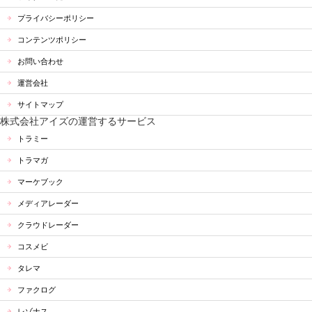
プライバシーポリシー
コンテンツポリシー
お問い合わせ
運営会社
サイトマップ
株式会社アイズの運営するサービス
トラミー
トラマガ
マーケブック
メディアレーダー
クラウドレーダー
コスメビ
タレマ
ファクログ
レゾナス