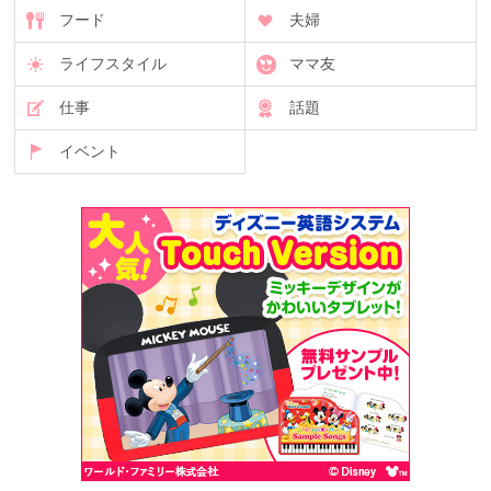
フード
夫婦
ライフスタイル
ママ友
仕事
話題
イベント