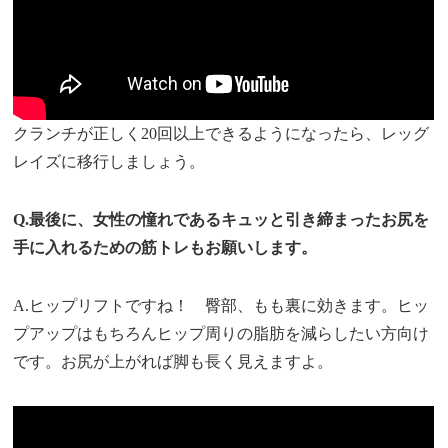
クランチが正しく20回以上できるようになったら、レッグ
レイズに移行しましょう。
Q.最後に、女性の憧れであるキュッと引き締まったお尻を
手に入れるための筋トレもお願いします。
A.ヒップリフトですね！ 臀部、もも裏に効きます。ヒッ
プアップはもちろんヒップ周りの脂肪を減らしたい方向け
です。お尻が上がれば脚も長く見えますよ。