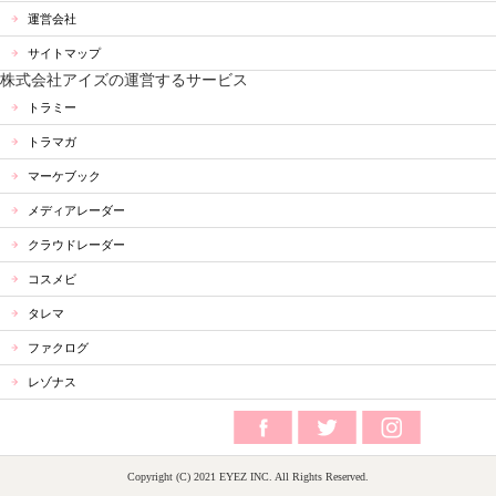
運営会社
サイトマップ
株式会社アイズの運営するサービス
トラミー
トラマガ
マーケブック
メディアレーダー
クラウドレーダー
コスメビ
タレマ
ファクログ
レゾナス
Copyright (C) 2021 EYEZ INC. All Rights Reserved.