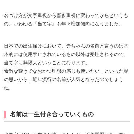
名づけ方が文字重視から響き重視に変わってからというも
の、いわゆる『当て字』も年々増加傾向になりました。
日本での出生届けにおいて、赤ちゃんの名前と言うのは基
本的には使用禁止されているもの以外は受理されるので、
当て字も無限大ということになります。
素敵な響きでなおかつ理想の感じも使いたい！といった親
の思いから、近年流行の名前が人気となったのでしょう
ね。
名前は一生付き合っていくもの