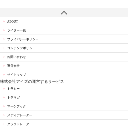
ABOUT
ライター一覧
プライバシーポリシー
コンテンツポリシー
お問い合わせ
運営会社
サイトマップ
株式会社アイズの運営するサービス
トラミー
トラマガ
マーケブック
メディアレーダー
クラウドレーダー