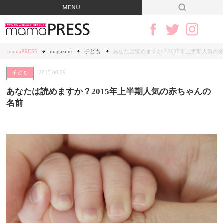
mamaPRESS
magazine
子ども
あなたは読めますか？2015年上半期人気の
子ども
2015.08.29
あなたは読めますか？2015年上半期人気の赤ちゃんの
名前