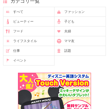
カテゴリ一覧
すべて
ファッション
ビューティー
子ども
フード
夫婦
ライフスタイル
ママ友
仕事
話題
イベント