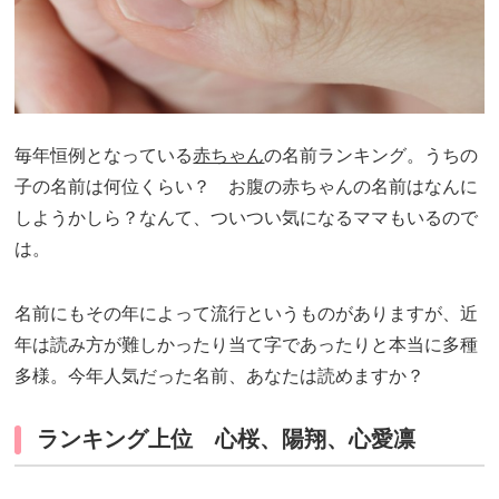
毎年恒例となっている
赤ちゃん
の名前ランキング。うちの
子の名前は何位くらい？ お腹の赤ちゃんの名前はなんに
しようかしら？なんて、ついつい気になるママもいるので
は。
名前にもその年によって流行というものがありますが、近
年は読み方が難しかったり当て字であったりと本当に多種
多様。今年人気だった名前、あなたは読めますか？
ランキング上位 心桜、陽翔、心愛凛