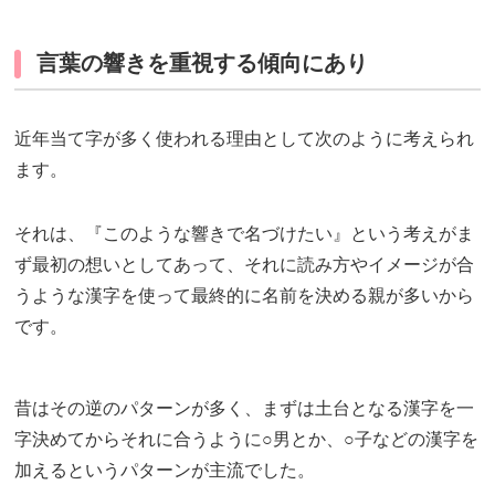
言葉の響きを重視する傾向にあり
近年当て字が多く使われる理由として次のように考えられ
ます。
それは、『このような響きで名づけたい』という考えがま
ず最初の想いとしてあって、それに読み方やイメージが合
うような漢字を使って最終的に名前を決める親が多いから
です。
昔はその逆のパターンが多く、まずは土台となる漢字を一
字決めてからそれに合うように○男とか、○子などの漢字を
加えるというパターンが主流でした。