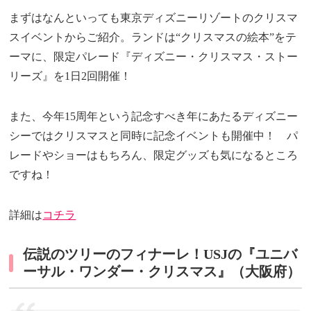
まずはなんといっても東京ディズニーリゾートのクリスマ
スイベントからご紹介。ランドは“クリスマスの絵本”をテ
ーマに、限定パレード『ディズニー・クリスマス・ストー
リーズ』を1日2回開催！
また、今年15周年という記念すべき年にあたるディズニー
シーではクリスマスと同時に記念イベントも開催中！ パ
レードやショーはもちろん、限定グッズも気になるところ
ですね！
詳細は
コチラ
伝説のツリーのフィナーレ！USJの『ユニバ
ーサル・ワンダー・クリスマス』（大阪府）