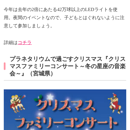
今年は去年の2倍にあたる42万球以上のLEDライトを使
用。夜間のイベントなので、子どもとはぐれないように注
意して参加しましょう。
詳細は
コチラ
プラネタリウムで過ごすクリスマス『クリス
マスファミリーコンサート～冬の星座の音楽
会～』（宮城県）