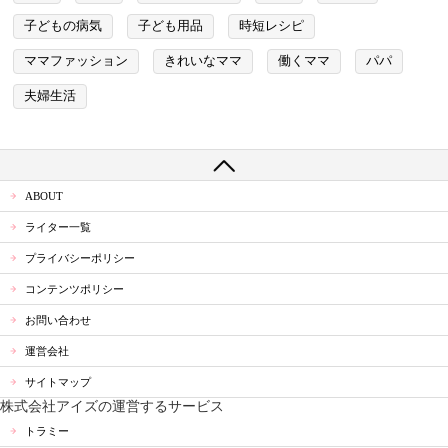
子どもの病気
子ども用品
時短レシピ
ママファッション
きれいなママ
働くママ
パパ
夫婦生活
ABOUT
ライター一覧
プライバシーポリシー
コンテンツポリシー
お問い合わせ
運営会社
サイトマップ
株式会社アイズの運営するサービス
トラミー