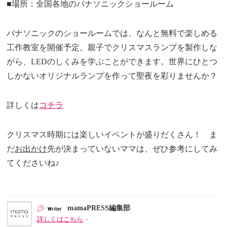
■場所：全国各地のパナソニックショールーム
パナソニックのショールームでは、なんと無料で楽しめる
工作教室を開催予定。親子でクリスマスランプを製作しな
がら、LEDのしくみを学ぶことができます。世界にひとつ
しかないオリジナルランプを作って聖夜を彩りませんか？
詳しくは
コチラ
クリスマス時期には楽しいイベントが盛りだくさん！ ま
だ
お出かけ
先が決まっていないママは、ぜひ参考にしてみ
てくださいね♪
mamaPRESS編集部
詳しくはこちら