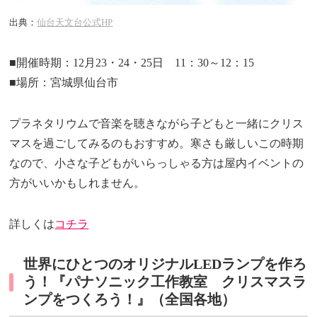
出典：
仙台天文台公式HP
■開催時期：12月23・24・25日 11：30～12：15
■場所：宮城県仙台市
プラネタリウムで音楽を聴きながら子どもと一緒にクリス
マスを過ごしてみるのもおすすめ。寒さも厳しいこの時期
なので、小さな子どもがいらっしゃる方は屋内イベントの
方がいいかもしれません。
詳しくは
コチラ
世界にひとつのオリジナルLEDランプを作ろ
う！『パナソニック工作教室 クリスマスラ
ンプをつくろう！』（全国各地）