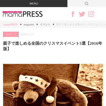
mamaPRESS
magazine
イベント
親子で楽しめる全国のクリスマスイベント5
イベント
2016.12.17
親子で楽しめる全国のクリスマスイベント5選【2016年
版】