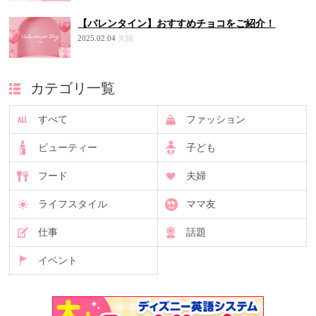
【バレンタイン】おすすめチョコをご紹介！
2025.02.04
夫婦
カテゴリ一覧
すべて
ファッション
ビューティー
子ども
フード
夫婦
ライフスタイル
ママ友
仕事
話題
イベント