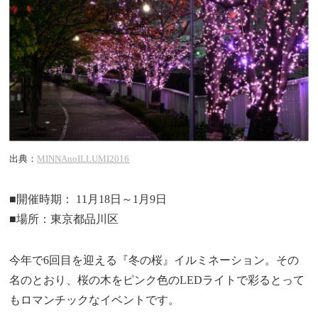
出典：
MINNAnoILLUMI2016
■開催時期： 11月18日～1月9日
■場所：東京都品川区
今年で6回目を迎える『冬の桜』イルミネーション。その
名のとおり、桜の木をピンク色のLEDライトで彩るとって
もロマンチックなイベントです。