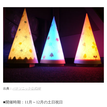
出典：
パナソニック公式HP
■開催時期：11月～12月の土日祝日