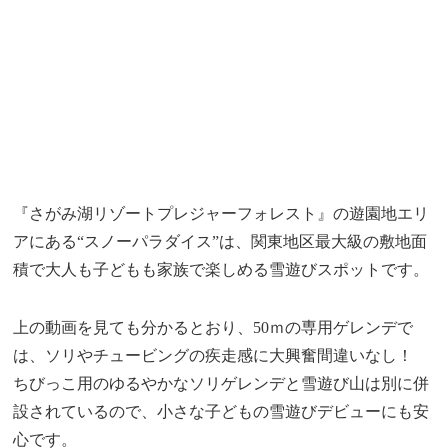
『さがみ湖リゾートプレジャーフォレスト』の遊園地エリ
アにある“スノーパラダイス”は、関東地区最大級の敷地面
積で大人も子どもも家族で楽しめる雪遊びスポットです。
上の動画を見ても分かるとおり、50ｍの専用ゲレンデで
は、ソリやチュービングの疾走感に大興奮間違いなし！
ちびっこ用のゆるやかなソリゲレンデと雪遊び山は別に併
設されているので、小さな子どもの雪遊びデビューにも安
心です。