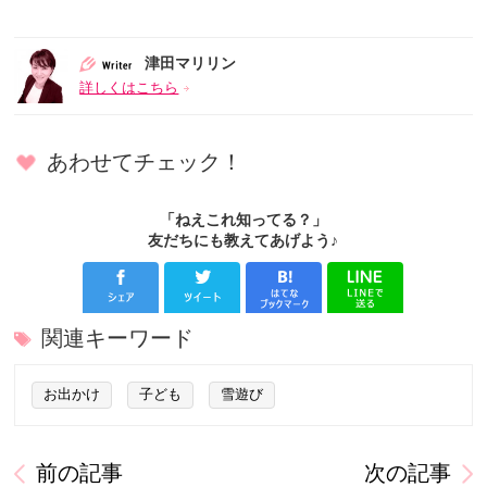
津田マリリン
詳しくはこちら
あわせてチェック！
「ねえこれ知ってる？」
友だちにも教えてあげよう♪
関連キーワード
お出かけ
子ども
雪遊び
前の記事
次の記事