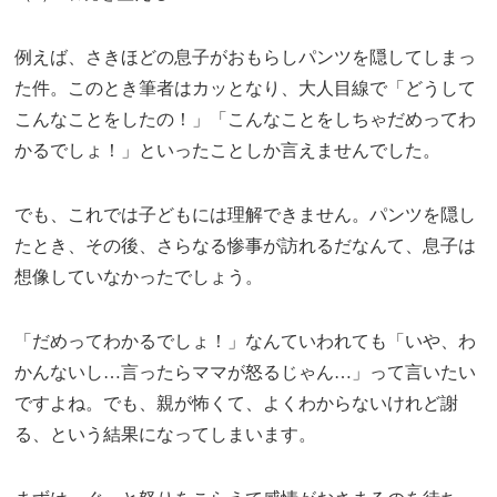
例えば、さきほどの息子がおもらしパンツを隠してしまっ
た件。このとき筆者はカッとなり、大人目線で「どうして
こんなことをしたの！」「こんなことをしちゃだめってわ
かるでしょ！」といったことしか言えませんでした。
でも、これでは子どもには理解できません。パンツを隠し
たとき、その後、さらなる惨事が訪れるだなんて、息子は
想像していなかったでしょう。
「だめってわかるでしょ！」なんていわれても「いや、わ
かんないし…言ったらママが怒るじゃん…」って言いたい
ですよね。でも、親が怖くて、よくわからないけれど謝
る、という結果になってしまいます。