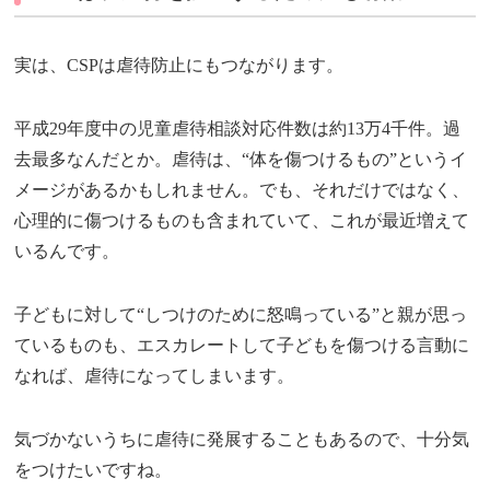
実は、CSPは虐待防止にもつながります。
平成29年度中の児童虐待相談対応件数は約13万4千件。過
去最多なんだとか。虐待は、“体を傷つけるもの”というイ
メージがあるかもしれません。でも、それだけではなく、
心理的に傷つけるものも含まれていて、これが最近増えて
いるんです。
子どもに対して“しつけのために怒鳴っている”と親が思っ
ているものも、エスカレートして子どもを傷つける言動に
なれば、虐待になってしまいます。
気づかないうちに虐待に発展することもあるので、十分気
をつけたいですね。