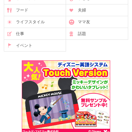
フード
夫婦
ライフスタイル
ママ友
仕事
話題
イベント