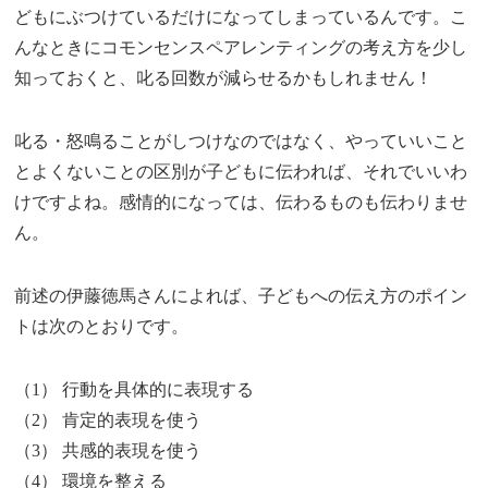
どもにぶつけているだけになってしまっているんです。こ
んなときにコモンセンスペアレンティングの考え方を少し
知っておくと、叱る回数が減らせるかもしれません！
叱る・怒鳴ることがしつけなのではなく、やっていいこと
とよくないことの区別が子どもに伝われば、それでいいわ
けですよね。感情的になっては、伝わるものも伝わりませ
ん。
前述の伊藤徳馬さんによれば、子どもへの伝え方のポイン
トは次のとおりです。
（1） 行動を具体的に表現する
（2） 肯定的表現を使う
（3） 共感的表現を使う
（4） 環境を整える