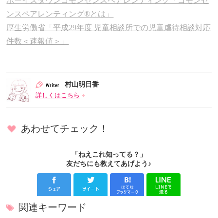
ボーイズタウンコモンセンスペアレンティング「コモンセ
ンスペアレンティング®とは」
厚生労働省「平成29年度 児童相談所での児童虐待相談対応
件数＜速報値＞」
村山明日香
詳しくはこちら
あわせてチェック！
「ねえこれ知ってる？」
友だちにも教えてあげよう♪
関連キーワード