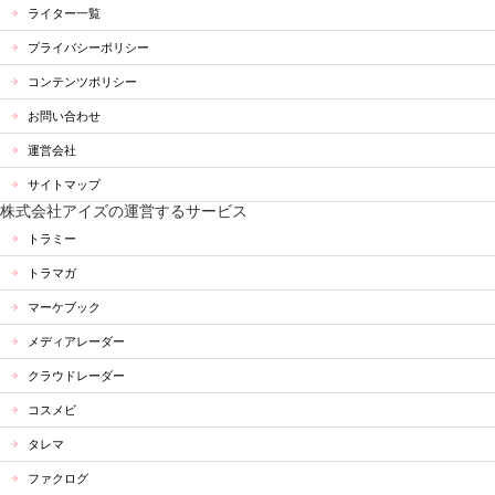
ライター一覧
プライバシーポリシー
コンテンツポリシー
お問い合わせ
運営会社
サイトマップ
株式会社アイズの運営するサービス
トラミー
トラマガ
マーケブック
メディアレーダー
クラウドレーダー
コスメビ
タレマ
ファクログ