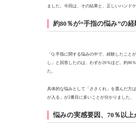
ました。今回は、その結果と、正しいハンド
約80％が“手指の悩み”の
「Q.手指に関する悩みの中で、経験したこと
し」と回答したのは、わずか20％ほど。約8
た。
具体的な悩みとして「ささくれ」を選んだ方は
が入る」が2番目に多いことが分かりました。
悩みの実感要因、70％以