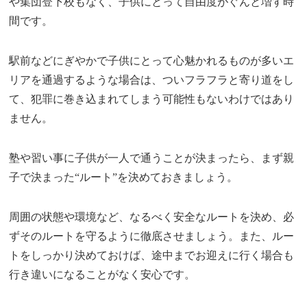
や集団登下校もなく、子供にとって自由度がぐんと増す時
間です。
駅前などにぎやかで子供にとって心魅かれるものが多いエ
リアを通過するような場合は、ついフラフラと寄り道をし
て、犯罪に巻き込まれてしまう可能性もないわけではあり
ません。
塾や習い事に子供が一人で通うことが決まったら、まず親
子で決まった“ルート”を決めておきましょう。
周囲の状態や環境など、なるべく安全なルートを決め、必
ずそのルートを守るように徹底させましょう。また、ルー
トをしっかり決めておけば、途中までお迎えに行く場合も
行き違いになることがなく安心です。