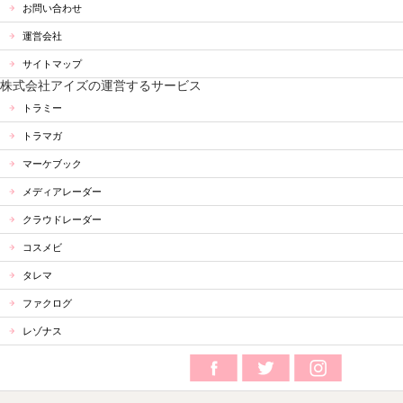
お問い合わせ
運営会社
サイトマップ
株式会社アイズの運営するサービス
トラミー
トラマガ
マーケブック
メディアレーダー
クラウドレーダー
コスメビ
タレマ
ファクログ
レゾナス