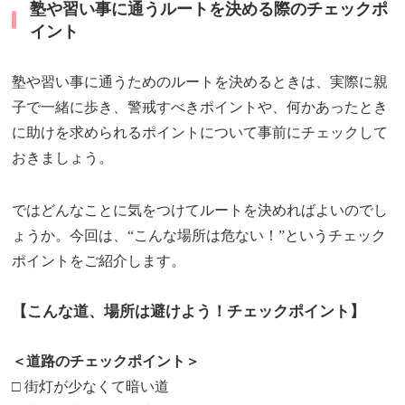
塾や習い事に通うルートを決める際のチェックポ
イント
塾や習い事に通うためのルートを決めるときは、実際に親
子で一緒に歩き、警戒すべきポイントや、何かあったとき
に助けを求められるポイントについて事前にチェックして
おきましょう。
ではどんなことに気をつけてルートを決めればよいのでし
ょうか。今回は、“こんな場所は危ない！”というチェック
ポイントをご紹介します。
【こんな道、場所は避けよう！チェックポイント】
＜道路のチェックポイント＞
□ 街灯が少なくて暗い道