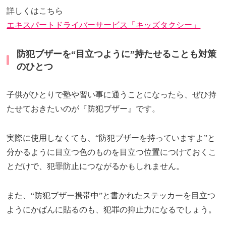
詳しくはこちら
エキスパートドライバーサービス「キッズタクシー」
防犯ブザーを“目立つように”持たせることも対策
のひとつ
子供がひとりで塾や習い事に通うことになったら、ぜひ持
たせておきたいのが『防犯ブザー』です。
実際に使用しなくても、“防犯ブザーを持っていますよ”と
分かるように目立つ色のものを目立つ位置につけておくこ
とだけで、犯罪防止につながるかもしれません。
また、“防犯ブザー携帯中”と書かれたステッカーを目立つ
ようにかばんに貼るのも、犯罪の抑止力になるでしょう。