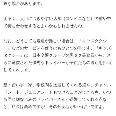
険な場合があります。
明るく、人目につきやすい店舗（コンビニなど）の前や中
で待ち合わせするとよいかもしれませんね。
なお、どうしても送迎が難しい場合は、『キッズタクシ
ー』などのサービスを使うのもひとつの手です。『キッズ
タクシー』は、日本交通グループの黒タク乗務員から、さ
らに選抜された優秀なドライバーが子供たちの送迎を担当
してくれます。
塾・習い事、家、学校間を送迎してくれる点や、チャイル
ドシート・ジュニアシートもつけることができる点、いつ
も同じ顔なじみのドライバーさんが送迎してくれる点な
ど、料金は高めですが、その分安心がいっぱいですよ。