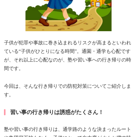
子供が犯罪や事故に巻き込まれるリスクが高まるといわれ
ている“子供がひとりになる時間”。通園・通学も心配です
が、それ以上に心配なのが、塾や習い事への行き帰りの時
間です。
今回は、そんな行き帰りでの防犯対策についてご紹介しま
す。
習い事の行き帰りは誘惑がたくさん！
塾や習い事の行き帰りは、通学路のような決まったルート