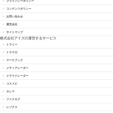
プライバシーポリシー
コンテンツポリシー
お問い合わせ
運営会社
サイトマップ
株式会社アイズの運営するサービス
トラミー
トラマガ
マーケブック
メディアレーダー
クラウドレーダー
コスメビ
タレマ
ファクログ
レゾナス