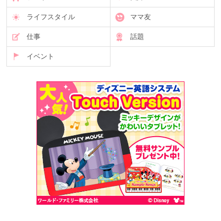
ライフスタイル
ママ友
仕事
話題
イベント