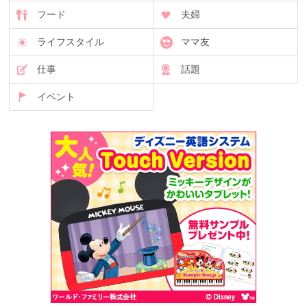
フード
夫婦
ライフスタイル
ママ友
仕事
話題
イベント