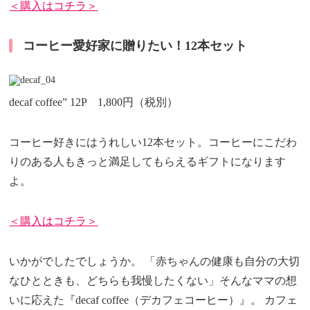
＜購入はコチラ＞
コーヒー愛好家に贈りたい！12本セット
decaf coffee” 12P 1,800円（税別）
コーヒー好きにはうれしい12本セット。コーヒーにこだわ
りのある人もきっと満足してもらえるギフトになります
よ。
＜購入はコチラ＞
いかがでしたでしょうか。 「赤ちゃんの健康も自分の大切
なひとときも、どちらも我慢したくない」そんなママの想
いに応えた『decaf coffee（デカフェコーヒー）』。 カフェ