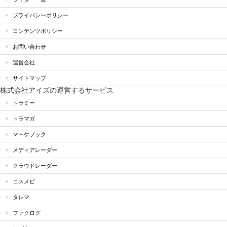
プライバシーポリシー
コンテンツポリシー
お問い合わせ
運営会社
サイトマップ
株式会社アイズの運営するサービス
トラミー
トラマガ
マーケブック
メディアレーダー
クラウドレーダー
コスメビ
タレマ
ファクログ