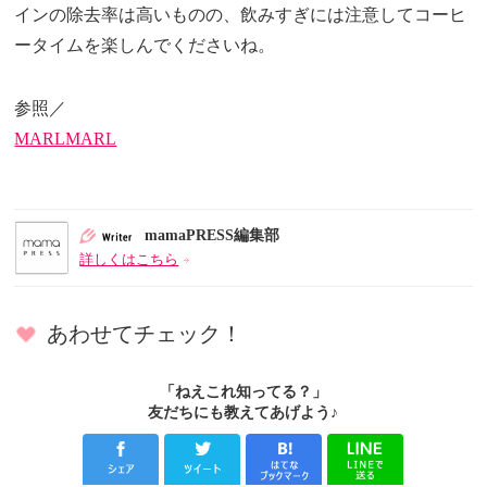
インの除去率は高いものの、飲みすぎには注意してコーヒ
ータイムを楽しんでくださいね。
参照／
MARLMARL
mamaPRESS編集部
詳しくはこちら
あわせてチェック！
「ねえこれ知ってる？」
友だちにも教えてあげよう♪