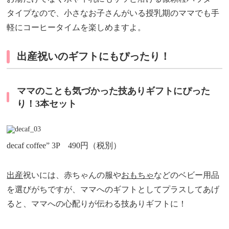
タイプなので、小さなお子さんがいる授乳期のママでも手
軽にコーヒータイムを楽しめますよ。
出産祝いのギフトにもぴったり！
ママのことも気づかった技ありギフトにぴった
り！3本セット
decaf coffee” 3P 490円（税別）
出産
祝いには、赤ちゃんの服や
おもちゃ
などのベビー用品
を選びがちですが、ママへのギフトとしてプラスしてあげ
ると、ママへの心配りが伝わる技ありギフトに！