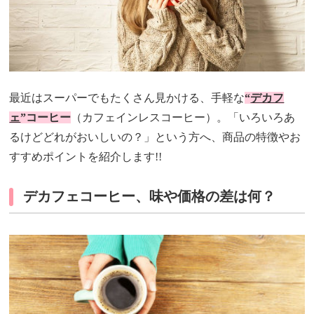
最近はスーパーでもたくさん見かける、手軽な
“
デカフ
ェ
”コーヒー
（カフェインレスコーヒー）。「いろいろあ
るけどどれがおいしいの？」という方へ、商品の特徴やお
すすめポイントを紹介します!!
デカフェコーヒー、味や価格の差は何？