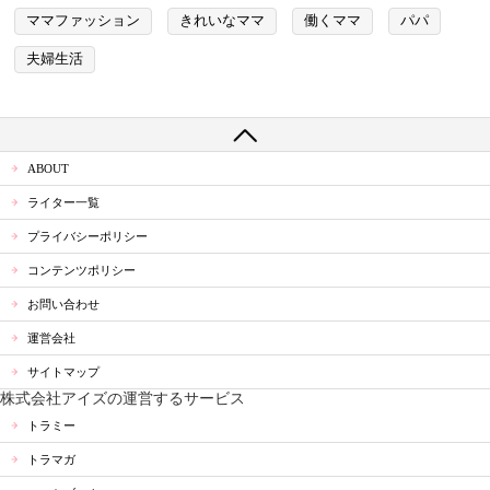
ママファッション
きれいなママ
働くママ
パパ
夫婦生活
ABOUT
ライター一覧
プライバシーポリシー
コンテンツポリシー
お問い合わせ
運営会社
サイトマップ
株式会社アイズの運営するサービス
トラミー
トラマガ