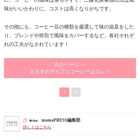
味がいいかわりに、コストは高くなりがちです。
その他にも、コーヒー豆の種類を厳選して味の追及をした
り、ブレンドや焙煎で風味をカバーするなど、各社それぞ
れの工夫がなされています！
次のページ >>
おすすめデカフェコーヒーはコレ！
1
2
mamaPRESS編集部
詳しくはこちら