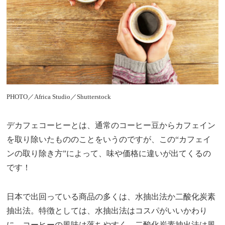
PHOTO／Africa Studio／Shutterstock
デカフェコーヒーとは、通常のコーヒー豆からカフェイン
を取り除いたもののことをいうのですが、この“カフェイ
ンの取り除き方”によって、味や価格に違いが出てくるの
です！
日本で出回っている商品の多くは、水抽出法か二酸化炭素
抽出法。特徴としては、水抽出法はコスパがいいかわり
に、コーヒーの風味は落ちやすく、二酸化炭素抽出法は風