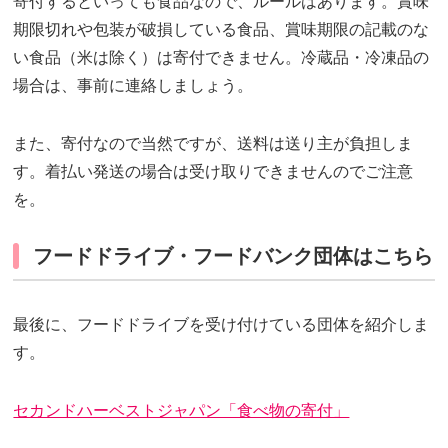
寄付するといっても食品なので、ルールはあります。賞味
期限切れや包装が破損している食品、賞味期限の記載のな
い食品（米は除く）は寄付できません。冷蔵品・冷凍品の
場合は、事前に連絡しましょう。
また、寄付なので当然ですが、送料は送り主が負担しま
す。着払い発送の場合は受け取りできませんのでご注意
を。
フードドライブ・フードバンク団体はこちら
最後に、フードドライブを受け付けている団体を紹介しま
す。
セカンドハーベストジャパン「食べ物の寄付」