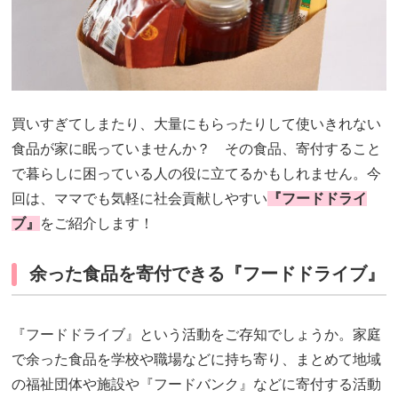
買いすぎてしまたり、大量にもらったりして使いきれない
食品が家に眠っていませんか？ その食品、寄付すること
で暮らしに困っている人の役に立てるかもしれません。今
回は、ママでも気軽に社会貢献しやすい
『フードドライ
ブ』
をご紹介します！
余った食品を寄付できる『フードドライブ』
『フードドライブ』という活動をご存知でしょうか。家庭
で余った食品を学校や職場などに持ち寄り、まとめて地域
の福祉団体や施設や『フードバンク』などに寄付する活動