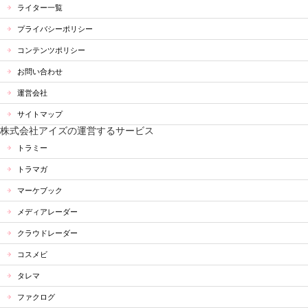
ライター一覧
プライバシーポリシー
コンテンツポリシー
お問い合わせ
運営会社
サイトマップ
株式会社アイズの運営するサービス
トラミー
トラマガ
マーケブック
メディアレーダー
クラウドレーダー
コスメビ
タレマ
ファクログ