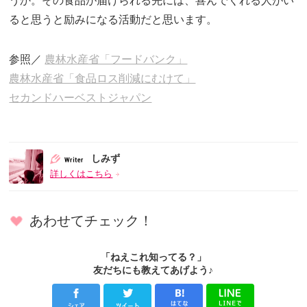
うか。その食品が届けられる先には、喜んでくれる人がい
ると思うと励みになる活動だと思います。
参照／
農林水産省「フードバンク」
農林水産省「食品ロス削減にむけて」
セカンドハーベストジャパン
しみず
詳しくはこちら
あわせてチェック！
「ねえこれ知ってる？」
友だちにも教えてあげよう♪