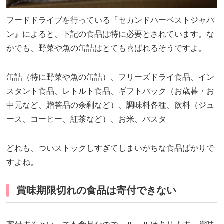
フードドライブを行っている『セカンドハーベストジャパ
ン』によると、下記の食品は特に必要とされています。な
かでも、野菜や魚の缶詰はとても喜ばれるそうですよ。
缶詰（特に野菜や魚の缶詰）、フリーズドライ食品、イン
スタント食品、レトルト食品、ギフトパック（お歳暮・お
中元など、贈答品の余剰など）、調味料各種、飲料（ジュ
ース、コーヒー、紅茶など）、お米、パスタ
どれも、ついストックしすぎてしまいがちな食品ばかりで
すよね。
賞味期限切れの食品は寄付できない