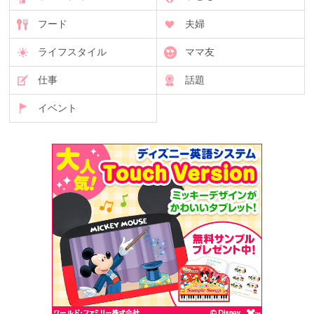
フード
夫婦
ライフスタイル
ママ友
仕事
話題
イベント