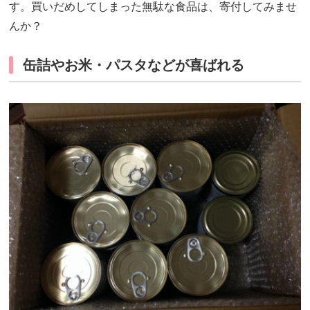
す。買いだめしてしまった無駄な食品は、寄付してみませ
んか？
缶詰やお米・パスタなどが喜ばれる