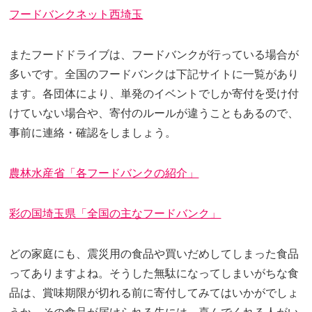
フードバンクネット西埼玉
またフードドライブは、フードバンクが行っている場合が
多いです。全国のフードバンクは下記サイトに一覧があり
ます。各団体により、単発のイベントでしか寄付を受け付
けていない場合や、寄付のルールが違うこともあるので、
事前に連絡・確認をしましょう。
農林水産省「各フードバンクの紹介」
彩の国埼玉県「全国の主なフードバンク」
どの家庭にも、震災用の食品や買いだめしてしまった食品
ってありますよね。そうした無駄になってしまいがちな食
品は、賞味期限が切れる前に寄付してみてはいかがでしょ