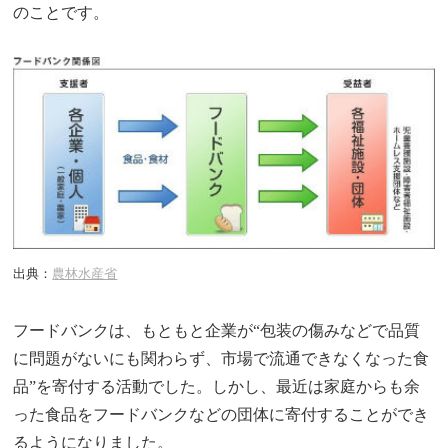
のことです。
出典：
農林水産省
フードバンクは、もともと企業が“包装の傷みなどで品質
に問題がないにも関わらず、市場で流通できなくなった食
品”を寄付する活動でした。しかし、最近は家庭からも余
った食品をフードバンクなどの団体に寄付することができ
るようになりました。