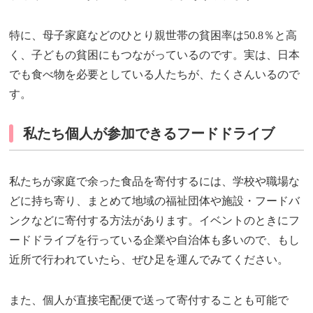
特に、母子家庭などのひとり親世帯の貧困率は50.8％と高
く、子どもの貧困にもつながっているのです。実は、日本
でも食べ物を必要としている人たちが、たくさんいるので
す。
私たち個人が参加できるフードドライブ
私たちが家庭で余った食品を寄付するには、学校や職場な
どに持ち寄り、まとめて地域の福祉団体や施設・フードバ
ンクなどに寄付する方法があります。イベントのときにフ
ードドライブを行っている企業や自治体も多いので、もし
近所で行われていたら、ぜひ足を運んでみてください。
また、個人が直接宅配便で送って寄付することも可能で