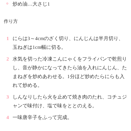
炒め油…大さじ1
作り方
にらは3～4cmのざく切り、にんじんは半月切り、
玉ねぎは1cm幅に切る。
水気を切った冷凍こんにゃくをフライパンで乾煎り
し、音が静かになってきたら油を入れにんじん、た
まねぎを炒めあわせる。1分ほど炒めたらにらも入
れて炒める。
しんなりしたら火を止めて焼き肉のたれ、コチュジ
ャンで味付け、塩で味をととのえる。
一味唐辛子をふって完成。