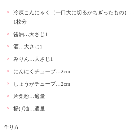
冷凍こんにゃく（一口大に切るかちぎったもの）…
1枚分
醤油…大さじ1
酒…大さじ1
みりん…大さじ1
にんにくチューブ…2cm
しょうがチューブ…2cm
片栗粉…適量
揚げ油…適量
作り方