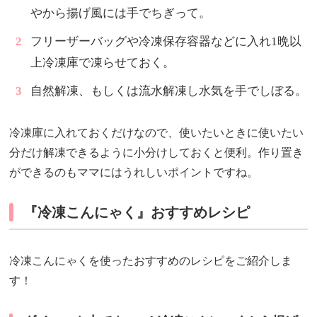
やから揚げ風には手でちぎって。
フリーザーバッグや冷凍保存容器などに入れ1晩以
上冷凍庫で凍らせておく。
自然解凍、もしくは流水解凍し水気を手でしぼる。
冷凍庫に入れておくだけなので、使いたいときに使いたい
分だけ解凍できるように小分けしておくと便利。作り置き
ができるのもママにはうれしいポイントですね。
『冷凍こんにゃく』おすすめレシピ
冷凍こんにゃくを使ったおすすめのレシピをご紹介しま
す！