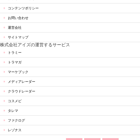
コンテンツポリシー
お問い合わせ
運営会社
サイトマップ
株式会社アイズの運営するサービス
トラミー
トラマガ
マーケブック
メディアレーダー
クラウドレーダー
コスメビ
タレマ
ファクログ
レゾナス