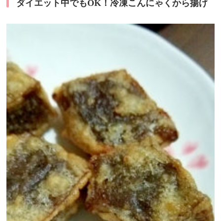
ダイエット中でもOK！冷凍こんにゃくから揚げ