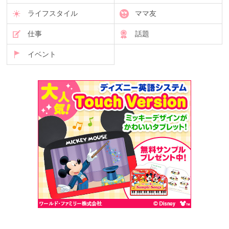
ライフスタイル
ママ友
仕事
話題
イベント