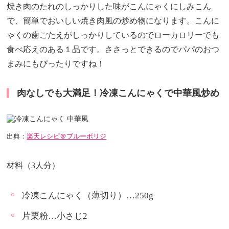
焼き肉のたれのしっかりした味がこんにゃくにしみこん
で、簡単でおいしい焼き肉風の炒め物になります。こんに
ゃくの歯ごたえがしっかりしているのでローカロリーでも
食べ応えのある１品です。ささっとできるのでパパのおつ
まみにもぴったりですね！
肉なしでも大満足！冷凍こんにゃくで中華風炒め
出典：
楽天レシピ＠ブルーボリジ
材料（3人分）
冷凍こんにゃく（薄切り）…250g
片栗粉…小さじ2