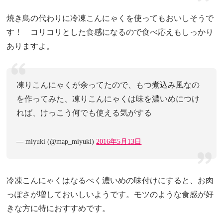
焼き鳥の代わりに冷凍こんにゃくを使ってもおいしそうで
す！ コリコリとした食感になるので食べ応えもしっかり
ありますよ。
凍りこんにゃくが余ってたので、もつ煮込み風なの
を作ってみた、凍りこんにゃくは味を濃いめにつけ
れば、けっこう何でも使える気がする
— miyuki (@map_miyuki)
2016年5月13日
冷凍こんにゃくはなるべく濃いめの味付けにすると、お肉
っぽさが増しておいしいようです。モツのような食感が好
きな方に特におすすめです。