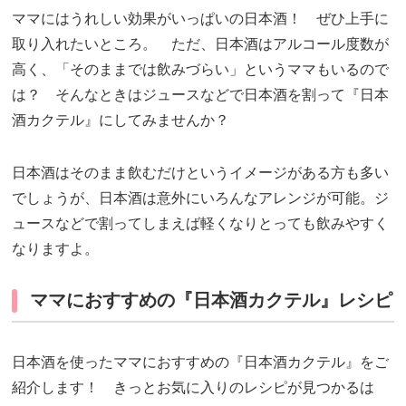
ママにはうれしい効果がいっぱいの日本酒！ ぜひ上手に
取り入れたいところ。 ただ、日本酒はアルコール度数が
高く、「そのままでは飲みづらい」というママもいるので
は？ そんなときはジュースなどで日本酒を割って『日本
酒カクテル』にしてみませんか？
日本酒はそのまま飲むだけというイメージがある方も多い
でしょうが、日本酒は意外にいろんなアレンジが可能。ジ
ュースなどで割ってしまえば軽くなりとっても飲みやすく
なりますよ。
ママにおすすめの『日本酒カクテル』レシピ
日本酒を使ったママにおすすめの『日本酒カクテル』をご
紹介します！ きっとお気に入りのレシピが見つかるは