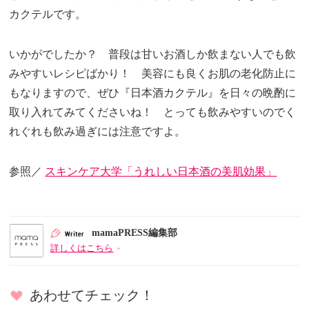
カクテルです。
いかがでしたか？ 普段は甘いお酒しか飲まない人でも飲
みやすいレシピばかり！ 美容にも良くお肌の老化防止に
もなりますので、ぜひ『日本酒カクテル』を日々の晩酌に
取り入れてみてくださいね！ とっても飲みやすいのでく
れぐれも飲み過ぎには注意ですよ。
参照／
スキンケア大学「うれしい日本酒の美肌効果」
mamaPRESS編集部
詳しくはこちら
あわせてチェック！