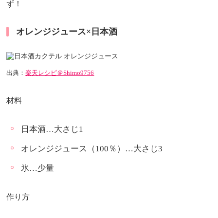
ず！
オレンジジュース×日本酒
出典：
楽天レシピ＠Shimo9756
材料
日本酒…大さじ1
オレンジジュース（100％）…大さじ3
氷…少量
作り方