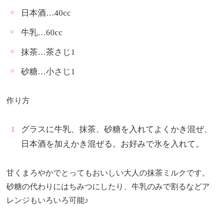
日本酒…40cc
牛乳…60cc
抹茶…茶さじ1
砂糖…小さじ1
作り方
グラスに牛乳、抹茶、砂糖を入れてよくかき混ぜ、
日本酒を加えかき混ぜる。お好みで氷を入れて。
甘くまろやかでとってもおいしい大人の抹茶ミルクです。
砂糖の代わりにはちみつにしたり、牛乳のみで割るなどア
レンジもいろいろ可能♪