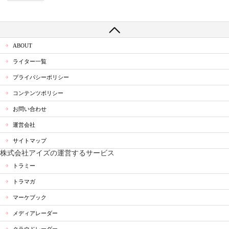
ABOUT
ライター一覧
プライバシーポリシー
コンテンツポリシー
お問い合わせ
運営会社
サイトマップ
株式会社アイズの運営するサービス
トラミー
トラマガ
マーケブック
メディアレーダー