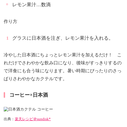
レモン果汁…数滴
作り方
グラスに日本酒を注ぎ、レモン果汁を入れる。
冷やした日本酒にちょっとレモン果汁を加えるだけ！ こ
れだけでさわやかな飲み口になり、後味がすっきりするの
で洋食にも合う味になります。暑い時期にぴったりのさっ
ぱりさわやかなカクテルです。
コーヒー×日本酒
出典：
楽天レシピ＠sundisk*