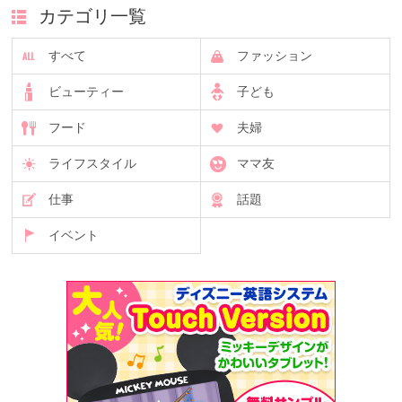
カテゴリ一覧
すべて
ファッション
ビューティー
子ども
フード
夫婦
ライフスタイル
ママ友
仕事
話題
イベント