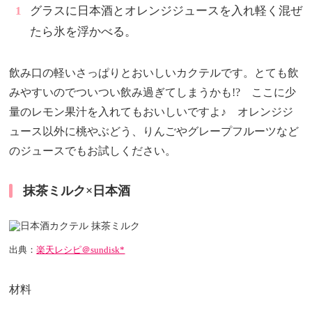
グラスに日本酒とオレンジジュースを入れ軽く混ぜ
たら氷を浮かべる。
飲み口の軽いさっぱりとおいしいカクテルです。とても飲
みやすいのでついつい飲み過ぎてしまうかも!? ここに少
量のレモン果汁を入れてもおいしいですよ♪ オレンジジ
ュース以外に桃やぶどう、りんごやグレープフルーツなど
のジュースでもお試しください。
抹茶ミルク×日本酒
出典：
楽天レシピ＠sundisk*
材料