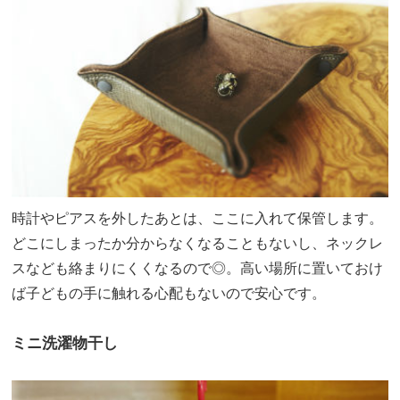
時計やピアスを外したあとは、ここに入れて保管します。
どこにしまったか分からなくなることもないし、ネックレ
スなども絡まりにくくなるので◎。高い場所に置いておけ
ば子どもの手に触れる心配もないので安心です。
ミニ洗濯物干し