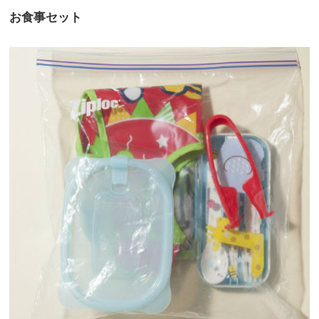
お食事セット