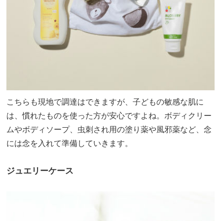
こちらも現地で調達はできますが、子どもの敏感な肌に
は、慣れたものを使った方が安心ですよね。ボディクリー
ムやボディソープ、虫刺され用の塗り薬や風邪薬など、念
には念を入れて準備していきます。
ジュエリーケース