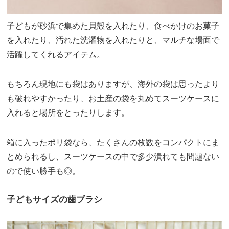
子どもが砂浜で集めた貝殻を入れたり、食べかけのお菓子
を入れたり、汚れた洗濯物を入れたりと、マルチな場面で
活躍してくれるアイテム。
もちろん現地にも袋はありますが、海外の袋は思ったより
も破れやすかったり、お土産の袋を丸めてスーツケースに
入れると場所をとったりします。
箱に入ったポリ袋なら、たくさんの枚数をコンパクトにま
とめられるし、スーツケースの中で多少潰れても問題ない
ので使い勝手も◎。
子どもサイズの歯ブラシ