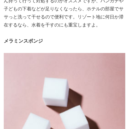
ん持って行って対処するのがオススメですが、ハンカチや
子どもの下着などが足りなくなったら、ホテルの部屋でサ
サっと洗って干せるので便利です。リゾート地に何日か滞
在するなら、水着を干すのにも重宝しますよ。
メラミンスポンジ