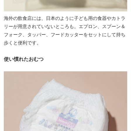
海外の飲食店には、日本のように子ども用の食器やカトラ
リーが用意されていないところも。エプロン、スプーン＆
フォーク、タッパー、フードカッターをセットにして持ち
歩くと便利です。
使い慣れたおむつ