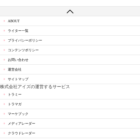
ABOUT
ライター一覧
プライバシーポリシー
コンテンツポリシー
お問い合わせ
運営会社
サイトマップ
株式会社アイズの運営するサービス
トラミー
トラマガ
マーケブック
メディアレーダー
クラウドレーダー