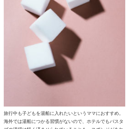
旅行中も子どもを湯船に入れたいというママにおすすめ。
海外では湯船につかる習慣がないので、ホテルでもバスタ