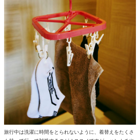
旅行中は洗濯に時間をとられないように、着替えをたくさ