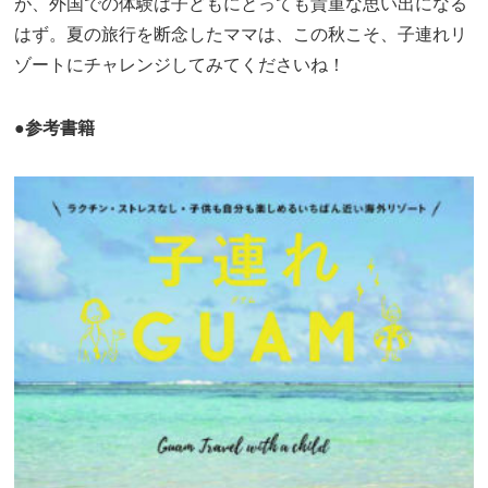
が、外国での体験は子どもにとっても貴重な思い出になる
はず。夏の旅行を断念したママは、この秋こそ、子連れリ
ゾートにチャレンジしてみてくださいね！
●参考書籍