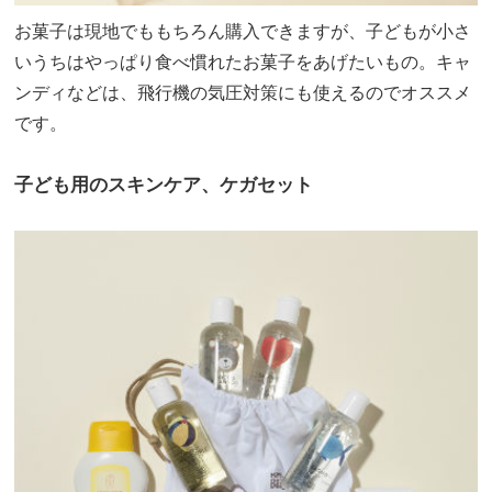
お菓子は現地でももちろん購入できますが、子どもが小さ
いうちはやっぱり食べ慣れたお菓子をあげたいもの。キャ
ンディなどは、飛行機の気圧対策にも使えるのでオススメ
です。
子ども用のスキンケア、ケガセット