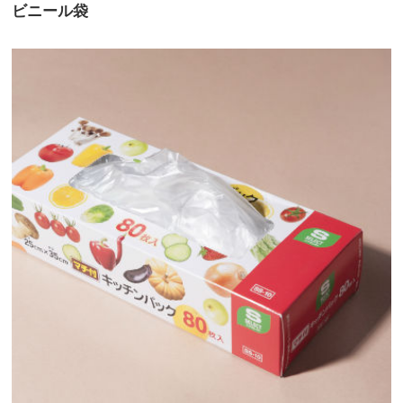
ビニール袋