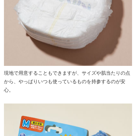
現地で用意することもできますが、サイズや肌当たりの点
から、やっぱりいつも使っているものを持参するのが安
心。