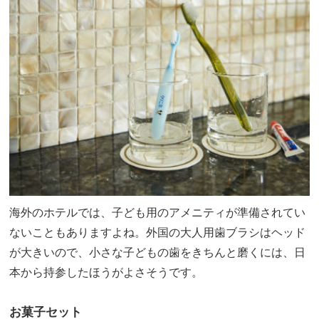
海外のホテルでは、子ども用のアメニティが準備されてい
ないこともありますよね。外国の大人用歯ブラシはヘッド
が大きいので、小さな子どもの歯をきちんと磨くには、日
本から持参したほうがよさそうです。
お菓子セット