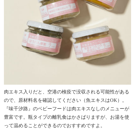
肉エキス入りだと、空港の検疫で没収される可能性がある
ので、原材料名を確認してください（魚エキスはOK）。
『味千汐路』のベビーフードは肉エキスなしのメニューが
豊富です。瓶タイプの離乳食はかさばりますが、お湯を使
って温めることができるのでおすすめですよ。