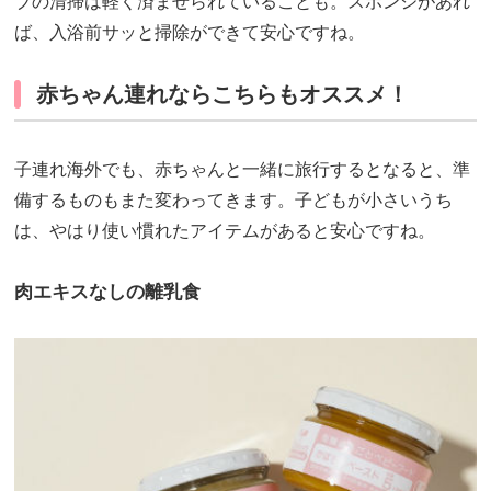
ブの清掃は軽く済ませられていることも。スポンジがあれ
ば、入浴前サッと掃除ができて安心ですね。
赤ちゃん連れならこちらもオススメ！
子連れ海外でも、赤ちゃんと一緒に旅行するとなると、準
備するものもまた変わってきます。子どもが小さいうち
は、やはり使い慣れたアイテムがあると安心ですね。
肉エキスなしの離乳食