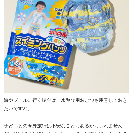
海やプールに行く場合は、水遊び用おむつも用意しておき
たいですね。
子どもとの海外旅行は不安なこともあるかもしれません