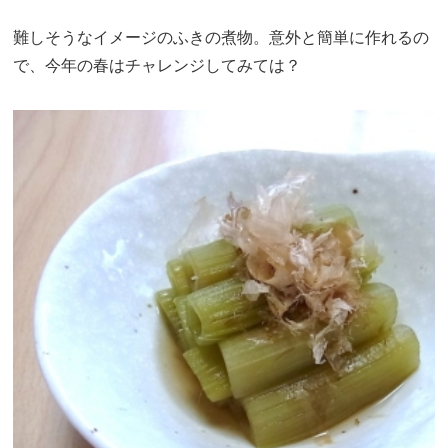
難しそうなイメージのふきの煮物。意外と簡単に作れるの
で、今年の春はチャレンジしてみては？