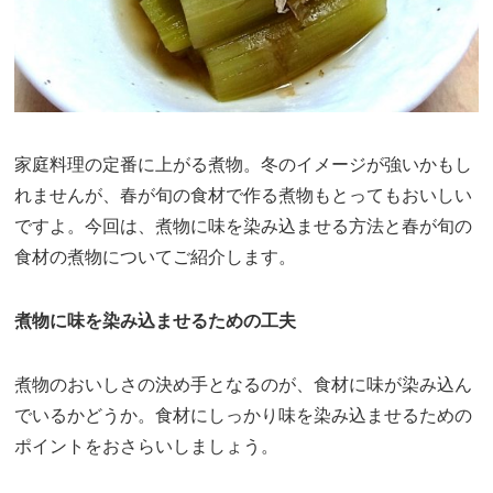
家庭料理の定番に上がる煮物。冬のイメージが強いかもし
れませんが、春が旬の食材で作る煮物もとってもおいしい
ですよ。今回は、煮物に味を染み込ませる方法と春が旬の
食材の煮物についてご紹介します。
煮物に味を染み込ませるための工夫
煮物のおいしさの決め手となるのが、食材に味が染み込ん
でいるかどうか。食材にしっかり味を染み込ませるための
ポイントをおさらいしましょう。