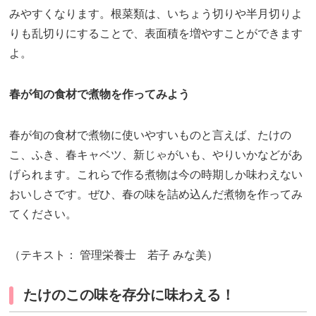
みやすくなります。根菜類は、いちょう切りや半月切りよ
りも乱切りにすることで、表面積を増やすことができます
よ。
春が旬の食材で煮物を作ってみよう
春が旬の食材で煮物に使いやすいものと言えば、たけの
こ、ふき、春キャベツ、新じゃがいも、やりいかなどがあ
げられます。これらで作る煮物は今の時期しか味わえない
おいしさです。ぜひ、春の味を詰め込んだ煮物を作ってみ
てください。
（テキスト： 管理栄養士 若子 みな美）
たけのこの味を存分に味わえる！