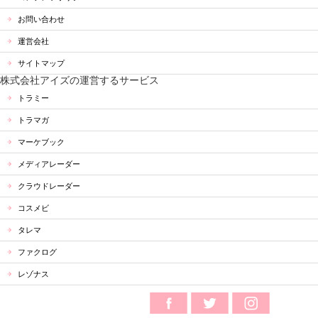
お問い合わせ
運営会社
サイトマップ
株式会社アイズの運営するサービス
トラミー
トラマガ
マーケブック
メディアレーダー
クラウドレーダー
コスメビ
タレマ
ファクログ
レゾナス