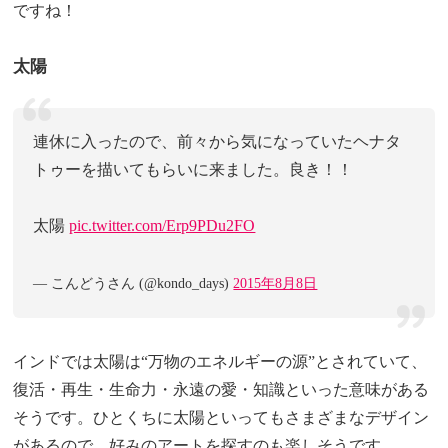
ですね！
太陽
連休に入ったので、前々から気になっていたヘナタ
トゥーを描いてもらいに来ました。良き！！
太陽
pic.twitter.com/Erp9PDu2FO
— こんどうさん (@kondo_days)
2015年8月8日
インドでは太陽は“万物のエネルギーの源”とされていて、
復活・再生・生命力・永遠の愛・知識といった意味がある
そうです。ひとくちに太陽といってもさまざまなデザイン
があるので、好みのアートを探すのも楽しそうです。