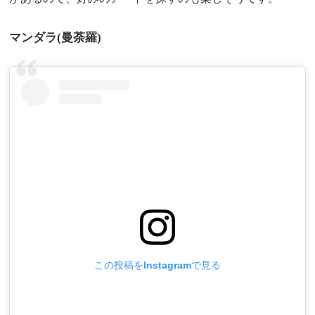
マンダラ(曼荼羅)
この投稿をInstagramで見る