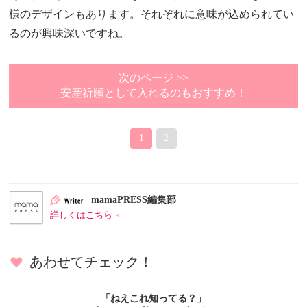
様のデザインもあります。それぞれに意味が込められてい
るのが興味深いですね。
次のページ >>
安産祈願として入れるのもおすすめ！
1
2
mamaPRESS編集部
詳しくはこちら
あわせてチェック！
「ねえこれ知ってる？」