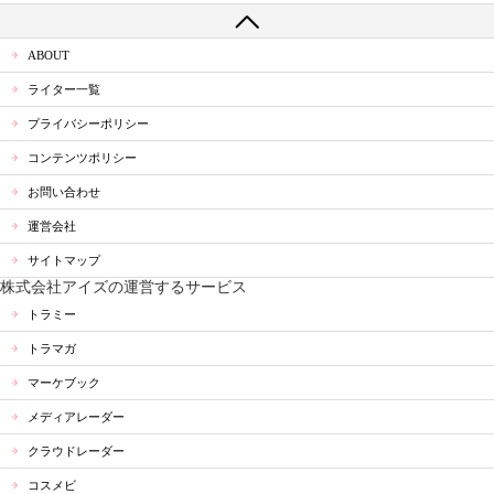
ABOUT
ライター一覧
プライバシーポリシー
コンテンツポリシー
お問い合わせ
運営会社
サイトマップ
株式会社アイズの運営するサービス
トラミー
トラマガ
マーケブック
メディアレーダー
クラウドレーダー
コスメビ