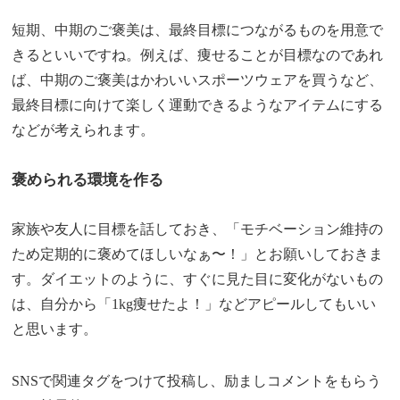
短期、中期のご褒美は、最終目標につながるものを用意で
きるといいですね。例えば、痩せることが目標なのであれ
ば、中期のご褒美はかわいいスポーツウェアを買うなど、
最終目標に向けて楽しく運動できるようなアイテムにする
などが考えられます。
褒められる環境を作る
家族や友人に目標を話しておき、「モチベーション維持の
ため定期的に褒めてほしいなぁ〜！」とお願いしておきま
す。ダイエットのように、すぐに見た目に変化がないもの
は、自分から「1kg痩せたよ！」などアピールしてもいい
と思います。
SNSで関連タグをつけて投稿し、励ましコメントをもらう