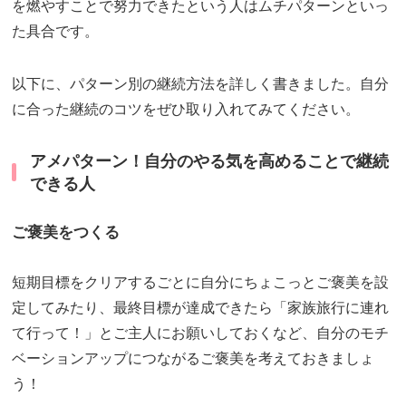
を燃やすことで努力できたという人はムチパターンといっ
た具合です。
以下に、パターン別の継続方法を詳しく書きました。自分
に合った継続のコツをぜひ取り入れてみてください。
アメパターン！自分のやる気を高めることで継続
できる人
ご褒美をつくる
短期目標をクリアするごとに自分にちょこっとご褒美を設
定してみたり、最終目標が達成できたら「家族旅行に連れ
て行って！」とご主人にお願いしておくなど、自分のモチ
ベーションアップにつながるご褒美を考えておきましょ
う！