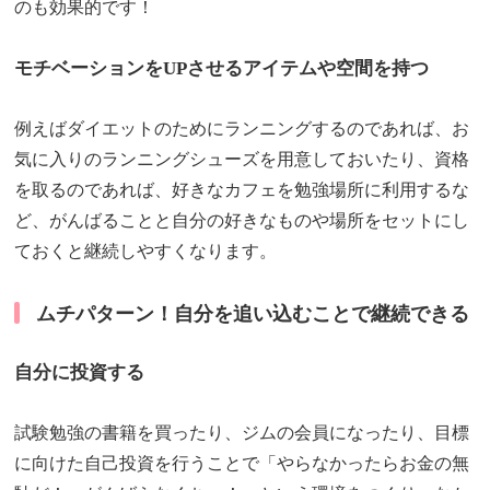
のも効果的です！
モチベーションをUPさせるアイテムや空間を持つ
例えばダイエットのためにランニングするのであれば、お
気に入りのランニングシューズを用意しておいたり、資格
を取るのであれば、好きなカフェを勉強場所に利用するな
ど、がんばることと自分の好きなものや場所をセットにし
ておくと継続しやすくなります。
ムチパターン！自分を追い込むことで継続できる
自分に投資する
試験勉強の書籍を買ったり、ジムの会員になったり、目標
に向けた自己投資を行うことで「やらなかったらお金の無