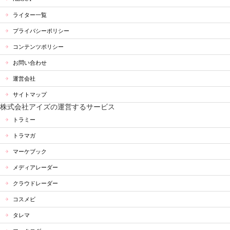
ライター一覧
プライバシーポリシー
コンテンツポリシー
お問い合わせ
運営会社
サイトマップ
株式会社アイズの運営するサービス
トラミー
トラマガ
マーケブック
メディアレーダー
クラウドレーダー
コスメビ
タレマ