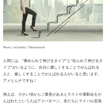
Photo／ra2studio／Shutterstock
人間には、“褒められて伸びるタイプ”と“叱られて伸びるタ
イプ”がいるように、自分に優しくすることでがんばれる
人と、厳しくすることでがんばれる人がいると思います。
アメとムチですね！
例えば、小さい頃からご褒美があるとテストや運動会をが
んばれたという人はアメパターン、友だちにライバル意識