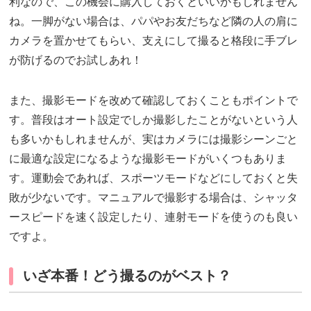
利なので、この機会に購入しておくといいかもしれません
ね。一脚がない場合は、パパやお友だちなど隣の人の肩に
カメラを置かせてもらい、支えにして撮ると格段に手ブレ
が防げるのでお試しあれ！
また、撮影モードを改めて確認しておくこともポイントで
す。普段はオート設定でしか撮影したことがないという人
も多いかもしれませんが、実はカメラには撮影シーンごと
に最適な設定になるような撮影モードがいくつもありま
す。運動会であれば、スポーツモードなどにしておくと失
敗が少ないです。マニュアルで撮影する場合は、シャッタ
ースピードを速く設定したり、連射モードを使うのも良い
ですよ。
いざ本番！どう撮るのがベスト？