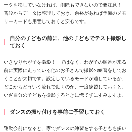
ータを移していなければ、削除もできないので要注意！
普段からデータは整理しておき、余裕があれば予備のメモ
リーカードも用意しておくと安心です。
自分の子どもの前に、他の子どもでテスト撮影し
ておく
いきなりわが子を撮影！ ではなく、わが子の順番が来る
前に実際に走っている他のお子さんで撮影の練習をしてお
くことが大切です。設定しているモードが適しているか、
どこからどういう流れで動くのか、一度練習しておくと、
いざ自分の子どもを撮影するときに慌てずにすみますよ。
ダンスの振り付けを事前に予習しておく
運動会前になると、家でダンスの練習をする子どもも多い