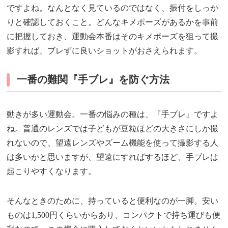
ですよね。なんとなく見ているのではなく、振付をしっか
りと確認しておくこと。どんなキメポーズがあるかを事前
に把握しておき、運動会本番はそのキメポーズを狙って撮
影すれば、ブレずに良いショットがおさえられます。
一番の難関『手ブレ』を防ぐ方法
動きが多い運動会。一番の悩みの種は、『手ブレ』ですよ
ね。普通のレンズでは子どもが豆粒ほどの大きさにしか撮
れないので、望遠レンズやズーム機能を使って撮影する人
は多いかと思いますが、望遠にすればするほど、手ブレは
起こりやすくなります。
そんなときのために、持っていると便利なのが一脚。安い
ものは1,500円くらいからあり、コンパクトで持ち運びも便