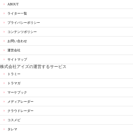
ABOUT
ライター一覧
プライバシーポリシー
コンテンツポリシー
お問い合わせ
運営会社
サイトマップ
株式会社アイズの運営するサービス
トラミー
トラマガ
マーケブック
メディアレーダー
クラウドレーダー
コスメビ
タレマ