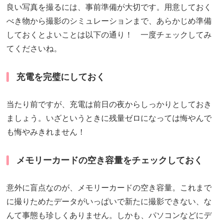
良い写真を撮るには、事前準備が大切です。用意しておく
べき物から撮影のシミュレーションまで、あらかじめ準備
しておくとよいことは以下の通り！ 一度チェックしてみ
てくださいね。
充電を完璧にしておく
当たり前ですが、充電は前日の夜からしっかりとしておき
ましょう。いざというときに残量ゼロになっては悔やんで
も悔やみきれません！
メモリーカードの空き容量をチェックしておく
意外に盲点なのが、メモリーカードの空き容量。これまで
に撮りためたデータがいっぱいで新たに撮影できない、な
んて事態も珍しくありません。しかも、パソコンなどにデ