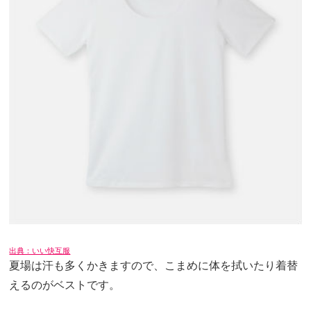
出典：いい快互服
夏場は汗も多くかきますので、こまめに体を拭いたり着替
えるのがベストです。