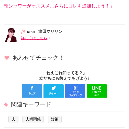
朝シャワーがオススメ…さらにコレも追加しよう！」
津田マリリン
詳しくはこちら
あわせてチェック！
「ねえこれ知ってる？」
友だちにも教えてあげよう♪
関連キーワード
夫
夫婦関係
対策