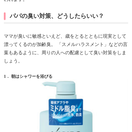
パパの臭い対策、どうしたらいい？
ママが臭いに敏感といえど、歳をとるとともに現実として
漂ってくるのが加齢臭。 「スメルハラスメント」などの言
葉もあるように、周りの人への配慮として臭い対策をしま
しょう。
1． 朝はシャワーを浴びる