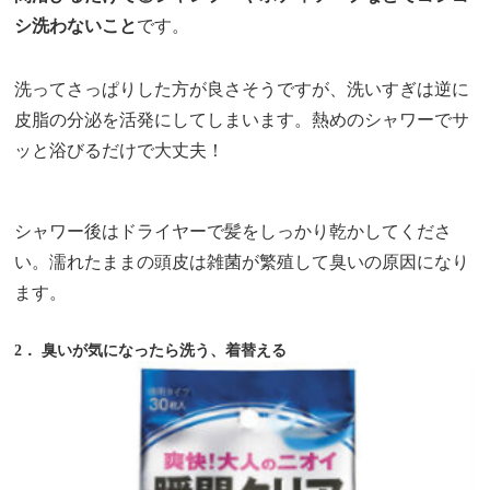
シ洗わないこと
です。
洗ってさっぱりした方が良さそうですが、洗いすぎは逆に
皮脂の分泌を活発にしてしまいます。熱めのシャワーでサ
ッと浴びるだけで大丈夫！
シャワー後はドライヤーで髪をしっかり乾かしてくださ
い。濡れたままの頭皮は雑菌が繁殖して臭いの原因になり
ます。
2． 臭いが気になったら洗う、着替える