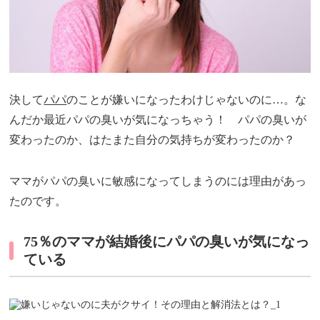
決して
パパ
のことが嫌いになったわけじゃないのに…。な
んだか最近パパの臭いが気になっちゃう！ パパの臭いが
変わったのか、はたまた自分の気持ちが変わったのか？
ママがパパの臭いに敏感になってしまうのには理由があっ
たのです。
75％のママが結婚後にパパの臭いが気になっ
ている