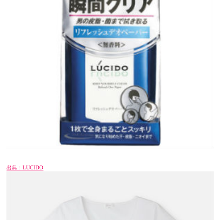
出典：LUCIDO