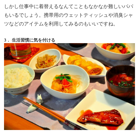
しかし仕事中に着替えるなんてこともなかなか難しいパパ
もいるでしょう。携帯用のウェットティッシュや消臭シャ
ツなどのアイテムを利用してみるのもいいですね。
3． 生活習慣に気を付ける