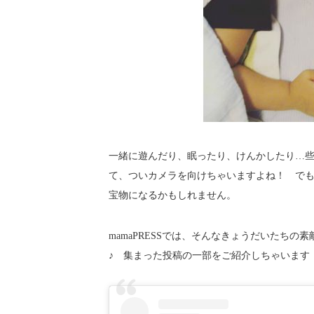
一緒に遊んだり、眠ったり、けんかしたり…
て、ついカメラを向けちゃいますよね！ で
宝物になるかもしれません。
mamaPRESSでは、そんなきょうだいたちの
♪ 集まった投稿の一部をご紹介しちゃいます