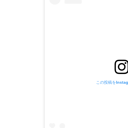
この投稿をInsta