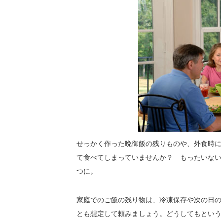
せっかく作った晩御飯の残りものや、外食時
て食べてしまっていませんか？ もったいな
つに。
家庭でのご飯の残り物は、冷凍保存や次の日
とも想定して頼みましょう。どうしてもとい