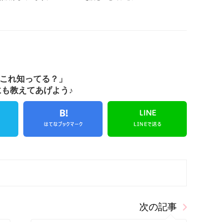
これ知ってる？」
にも教えてあげよう♪
次の記事