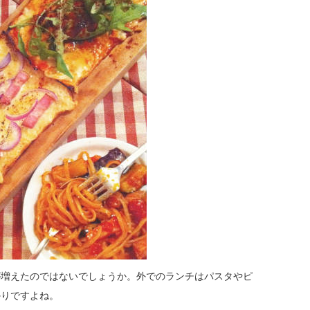
が増えたのではないでしょうか。外でのランチはパスタやピ
かりですよね。