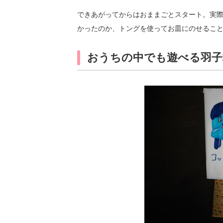
できあがってからはおままごとスタート。実
かったのか、トングを使ってお皿にのせるこ
おうちの中でも遊べる羽子