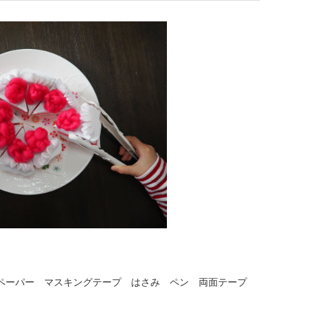
ュペーパー マスキングテープ はさみ ペン 両面テープ