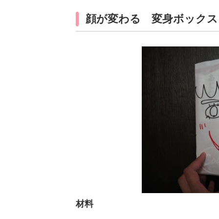
顔が変わる 変身ボックス
材料