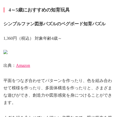
4～5歳におすすめの知育玩具
シンプルファン図形パズルのペグボード知育パズル
1,360円（税込） 対象年齢4歳～
出典：
Amazon
平面をつなぎ合わせてパターンを作ったり、色を組み合わ
せて模様を作ったり、多面体構造を作ったりと、さまざま
な遊びができ、創造力や図形感覚を身につけることができ
ます。