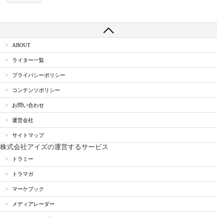
ABOUT
ライター一覧
プライバシーポリシー
コンテンツポリシー
お問い合わせ
運営会社
サイトマップ
株式会社アイズの運営するサービス
トラミー
トラマガ
マーケブック
メディアレーダー