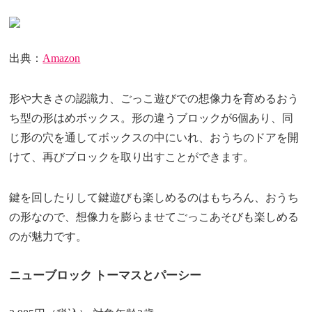
出典：
Amazon
形や大きさの認識力、ごっこ遊びでの想像力を育めるおう
ち型の形はめボックス。形の違うブロックが6個あり、同
じ形の穴を通してボックスの中にいれ、おうちのドアを開
けて、再びブロックを取り出すことができます。
鍵を回したりして鍵遊びも楽しめるのはもちろん、おうち
の形なので、想像力を膨らませてごっこあそびも楽しめる
のが魅力です。
ニューブロック トーマスとパーシー