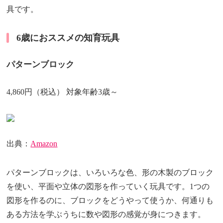
具です。
6歳におススメの知育玩具
パターンブロック
4,860円（税込） 対象年齢3歳～
出典：
Amazon
パターンブロックは、いろいろな色、形の木製のブロック
を使い、平面や立体の図形を作っていく玩具です。1つの
図形を作るのに、ブロックをどうやって使うか、何通りも
ある方法を学ぶうちに数や図形の感覚が身につきます。