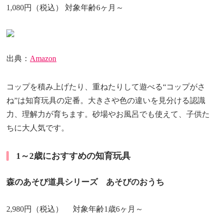
1,080円（税込） 対象年齢6ヶ月～
出典：
Amazon
コップを積み上げたり、重ねたりして遊べる“コップがさ
ね”は知育玩具の定番。大きさや色の違いを見分ける認識
力、理解力が育ちます。砂場やお風呂でも使えて、子供た
ちに大人気です。
1～2歳におすすめの知育玩具
森のあそび道具シリーズ あそびのおうち
2,980円（税込） 対象年齢1歳6ヶ月～