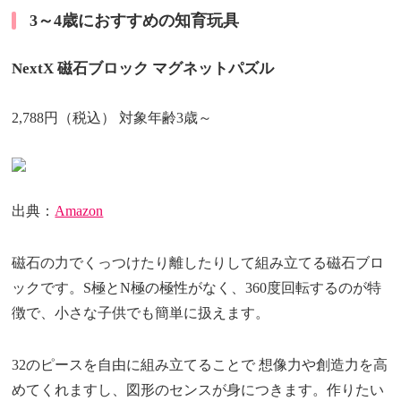
3～4歳におすすめの知育玩具
NextX 磁石ブロック マグネットパズル
2,788円（税込） 対象年齢3歳～
出典：
Amazon
磁石の力でくっつけたり離したりして組み立てる磁石ブロ
ックです。S極とN極の極性がなく、360度回転するのが特
徴で、小さな子供でも簡単に扱えます。
32のピースを自由に組み立てることで 想像力や創造力を高
めてくれますし、図形のセンスが身につきます。作りたい