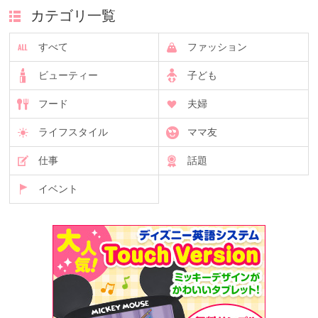
カテゴリ一覧
すべて
ファッション
ビューティー
子ども
フード
夫婦
ライフスタイル
ママ友
仕事
話題
イベント