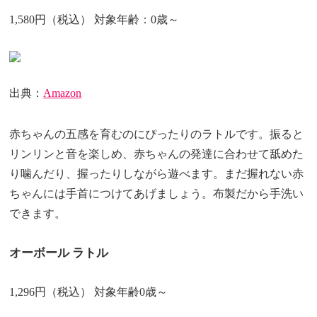
1,580円（税込） 対象年齢：0歳～
出典：
Amazon
赤ちゃんの五感を育むのにぴったりのラトルです。振ると
リンリンと音を楽しめ、赤ちゃんの発達に合わせて舐めた
り噛んだり、握ったりしながら遊べます。まだ握れない赤
ちゃんには手首につけてあげましょう。布製だから手洗い
できます。
オーボール ラトル
1,296円（税込） 対象年齢0歳～