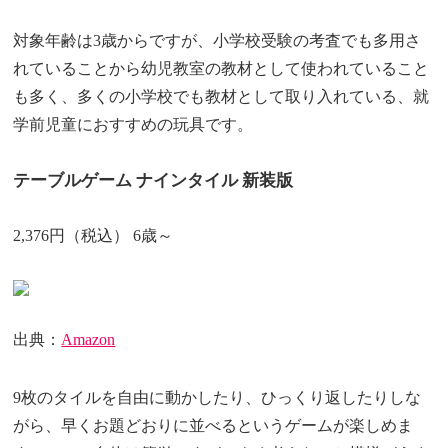
対象年齢は3歳からですが、小学校受験の考査でも多用さ
れていることから幼児教室の教材として使われていること
も多く、多くの小学校でも教材として取り入れている、就
学前児童におすすめの玩具です。
テーブルゲーム ナインタイル 新装版
2,376円（税込） 6歳～
出典：
Amazon
9枚のタイルを自由に動かしたり、ひっくり返したりしな
がら、早くお題どおりに並べるというゲームが楽しめま