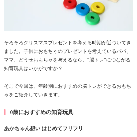
そろそろクリスマスプレゼントを考える時期が近づいてき
ました。子供におもちゃのプレゼントを考えているパパ、
ママ、どうせおもちゃを与えるなら、“脳トレ”につながる
知育玩具はいかがですか？
そこで今回は、年齢別におすすめの脳トレができるおもち
ゃをご紹介していきます。
0歳におすすめの知育玩具
あかちゃん想い はじめてフリフリ