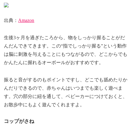
出典：
Amazon
生後3ヶ月を過ぎたころから、物をしっかり握ることがだ
んだんできてきます。この“指でしっかり握る”という動作
は脳に刺激を与えることにもつながるので、どこからでも
かんたんに握れるオーボールがおすすめです。
振ると音がするのもポイントですし、どこでも舐めたりか
んだりできるので、赤ちゃんはいつまでも楽しく遊べま
す。穴の部分に紐を通して、ベビーカーにつけておくと、
お散歩中にもよく遊んでくれますよ。
コップがさね