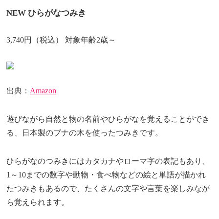
NEW ひらがなつみき
3,740円（税込） 対象年齢2歳～
出典：
Amazon
遊びながら自然と物の名前やひらがなを覚えることができ
る、日本製のブナの木を使ったつみきです。
ひらがなのつみきにはカタカナやローマ字の表記もあり、
1～10までの数字や動物・食べ物などの絵と単語が描かれ
たつみきもあるので、たくさんの文字や言葉を楽しみなが
ら覚えられます。