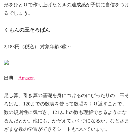
形をひとりで作り上げたときの達成感が子供に自信をつけ
るでしょう。
くもんの玉そろばん
2,183円（税込） 対象年齢3歳～
出典：
Amazon
足し算、引き算の基礎を身につけるのにぴったりの、玉そ
ろばん。120までの数表を使って数唱をくり返すことで、
数の規則性に気づき、121以上の数も理解できるようにな
るんだとか。他にも、かぞえていくつになるか、などさま
ざまな数の学習ができるシートもついています。